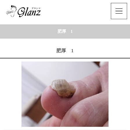
肥厚 1
肥厚 1