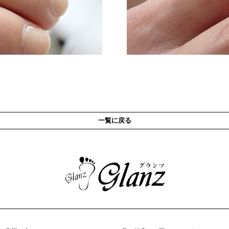
一覧に戻る