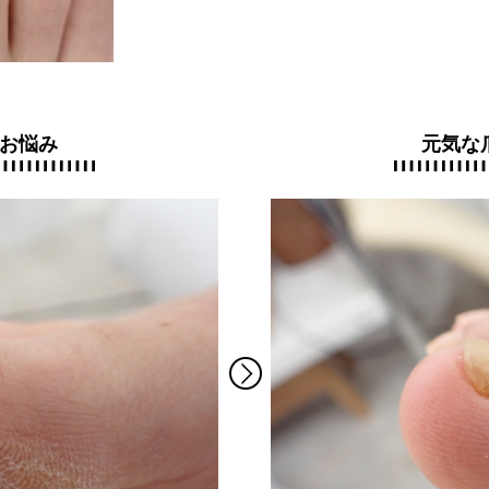
お悩み
元気な