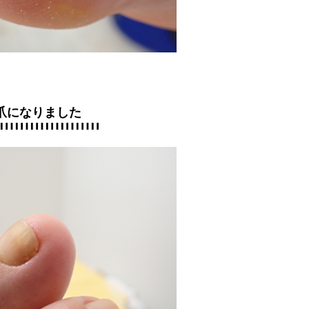
爪になりました