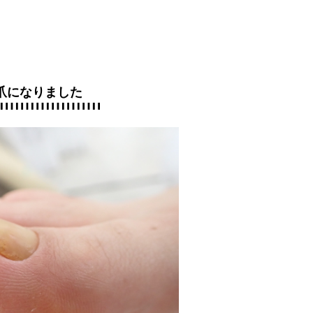
爪になりました