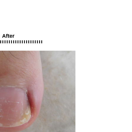
After