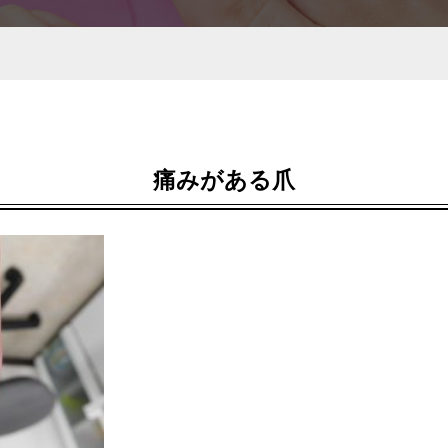
痛みがある爪