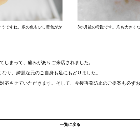
そうですね。爪の色も少し黄色がか
3か月後の母趾です。爪も大きく
てしまって、痛みがありご来店されました。
くなり、綺麗な元のご自身も足にもどりました。
対応させていただきます。そして、今後再発防止のご提案も必ず
一覧に戻る