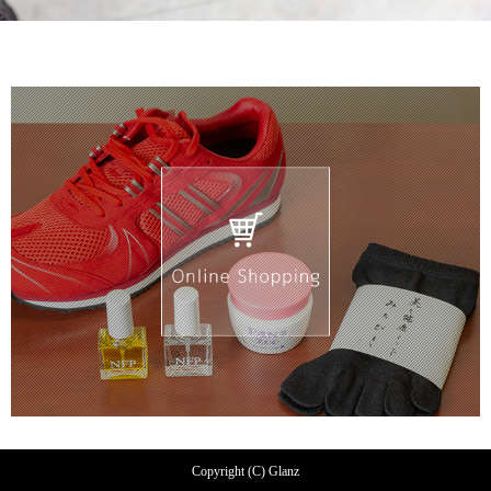
Copyright (C) Glanz