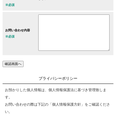
※必須
お問い合わせ内容
※必須
プライバシーポリシー
お預かりした個人情報は、個人情報保護法に基づき管理致しま
す。
お問い合わせの際は下記の「個人情報保護方針」をご確認くださ
い。