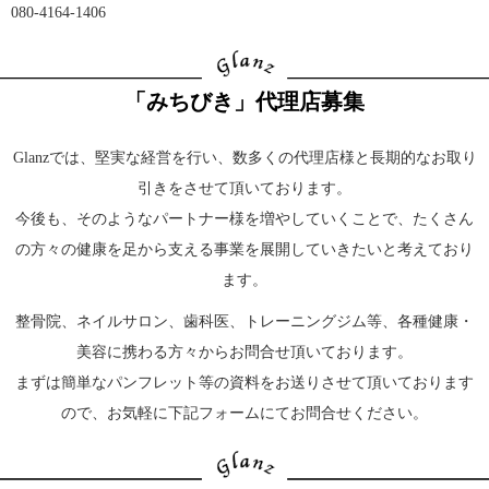
080-4164-1406
「みちびき」代理店募集
Glanzでは、堅実な経営を行い、数多くの代理店様と長期的なお取り
引きをさせて頂いております。
今後も、そのようなパートナー様を増やしていくことで、たくさん
の方々の健康を足から支える事業を展開していきたいと考えており
ます。
整骨院、ネイルサロン、歯科医、トレーニングジム等、各種健康・
美容に携わる方々からお問合せ頂いております。
まずは簡単なパンフレット等の資料をお送りさせて頂いております
ので、お気軽に下記フォームにてお問合せください。