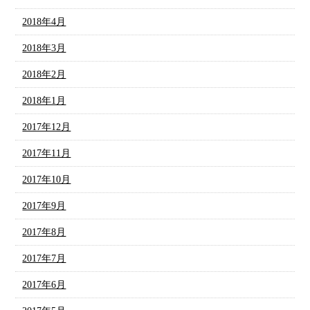
2018年4月
2018年3月
2018年2月
2018年1月
2017年12月
2017年11月
2017年10月
2017年9月
2017年8月
2017年7月
2017年6月