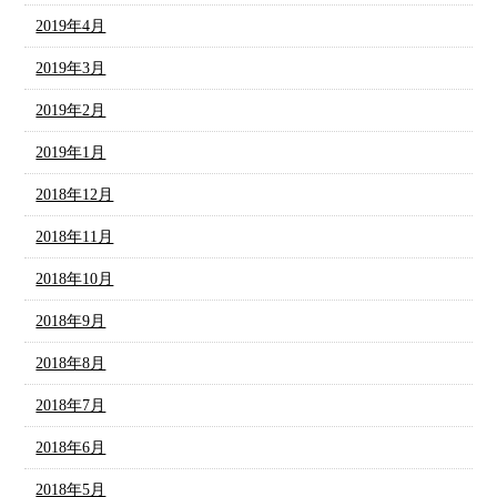
2019年4月
2019年3月
2019年2月
2019年1月
2018年12月
2018年11月
2018年10月
2018年9月
2018年8月
2018年7月
2018年6月
2018年5月