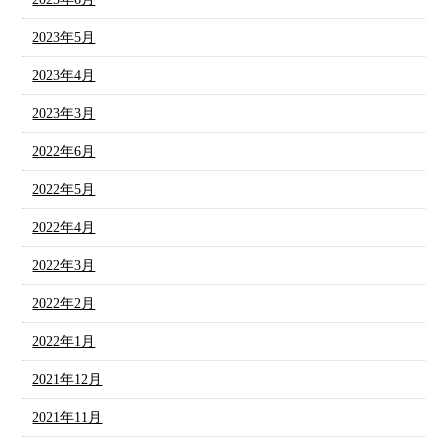
2023年5月
2023年4月
2023年3月
2022年6月
2022年5月
2022年4月
2022年3月
2022年2月
2022年1月
2021年12月
2021年11月