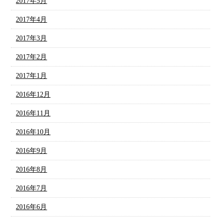
2017年5月
2017年4月
2017年3月
2017年2月
2017年1月
2016年12月
2016年11月
2016年10月
2016年9月
2016年8月
2016年7月
2016年6月