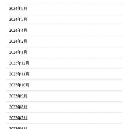
2024年8月
2024年5月
2024年4月
2024年2月
2024年1月
2023年12月
2023年11月
2023年10月
2023年9月
2023年8月
2023年7月
2023年6月