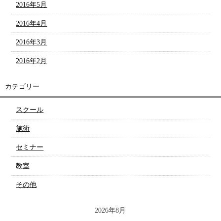
2016年5月
2016年4月
2016年3月
2016年2月
カテゴリー
スクール
施術
セミナー
教室
その他
2026年8月