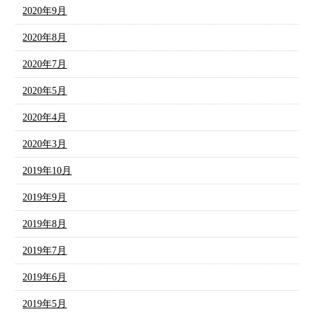
2020年9月
2020年8月
2020年7月
2020年5月
2020年4月
2020年3月
2019年10月
2019年9月
2019年8月
2019年7月
2019年6月
2019年5月