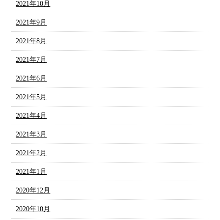
2021年10月
2021年9月
2021年8月
2021年7月
2021年6月
2021年5月
2021年4月
2021年3月
2021年2月
2021年1月
2020年12月
2020年10月