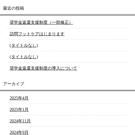
最近の投稿
奨学金返還支援制度（一部修正）
訪問フットケアはじまります
(タイトルなし)
(タイトルなし)
奨学金返還支援制度の導入について
アーカイブ
2025年4月
2025年1月
2024年11月
2024年9月