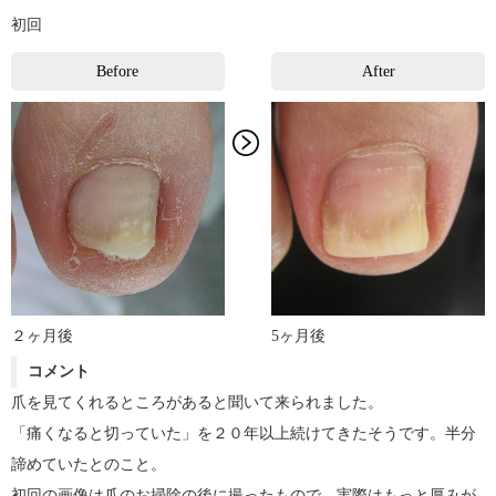
初回
Before
After
5ヶ月後
２ヶ月後
コメント
爪を見てくれるところがあると聞いて来られました。
「痛くなると切っていた」を２０年以上続けてきたそうです。半分
諦めていたとのこと。
初回の画像は爪のお掃除の後に撮ったもので、実際はもっと厚みが