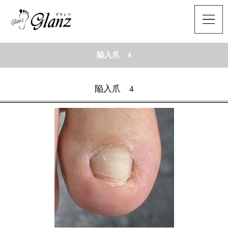
陥入爪 4
陥入爪 4