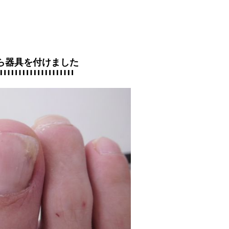
ら器具を付けました