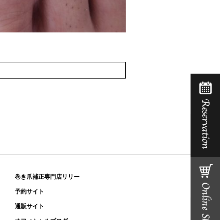
巻き爪補正専門店リリー
予約サイト
通販サイト