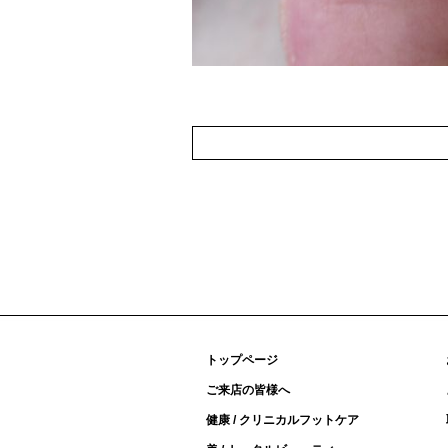
トップページ
ご来店の皆様へ
健康 / クリニカルフットケア