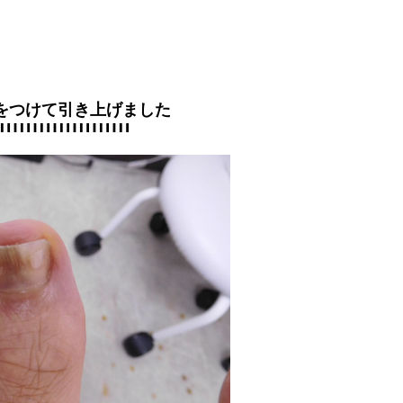
をつけて引き上げました