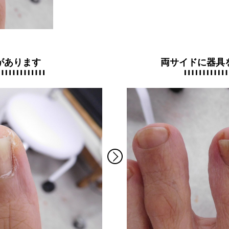
があります
両サイドに器具