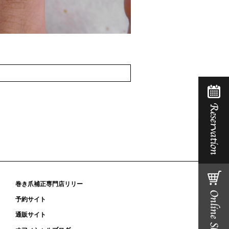
巻き爪補正専門店リリー
予約サイト
通販サイト