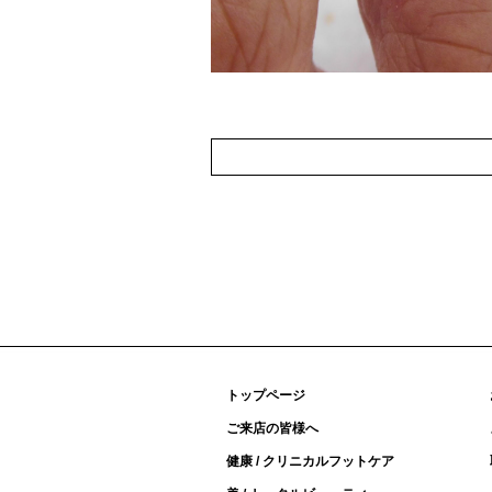
トップページ
ご来店の皆様へ
健康 / クリニカルフットケア