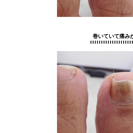
巻いていて痛み