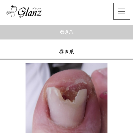
巻き爪
巻き爪