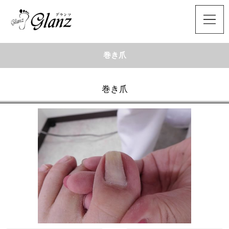
巻き爪
巻き爪