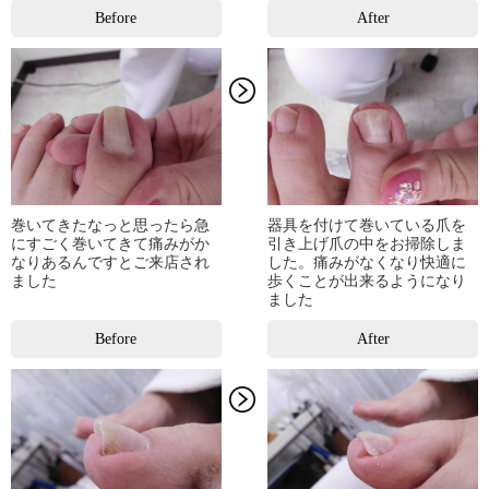
Before
After
巻いてきたなっと思ったら急
器具を付けて巻いている爪を
にすごく巻いてきて痛みがか
引き上げ爪の中をお掃除しま
なりあるんですとご来店され
した。痛みがなくなり快適に
ました
歩くことが出来るようになり
ました
Before
After