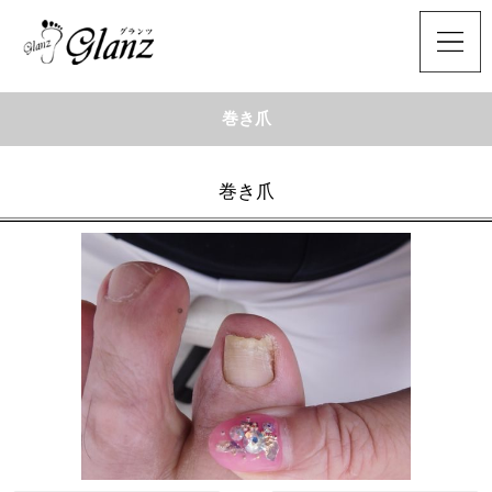
巻き爪
巻き爪