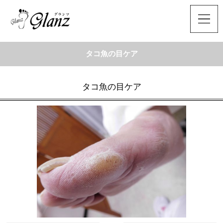
タコ魚の目ケア
タコ魚の目ケア