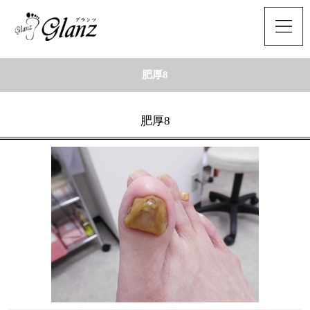
肥厚8
肥厚8