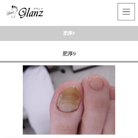
肥厚9
肥厚9