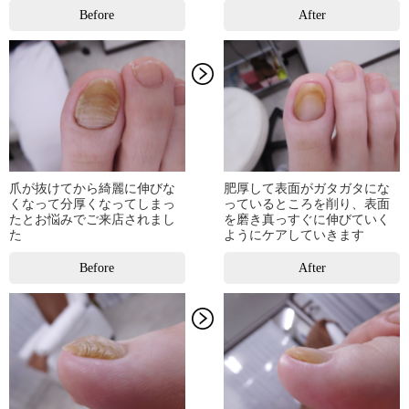
Before
After
爪が抜けてから綺麗に伸びな
肥厚して表面がガタガタにな
くなって分厚くなってしまっ
っているところを削り、表面
たとお悩みでご来店されまし
を磨き真っすぐに伸びていく
た
ようにケアしていきます
Before
After