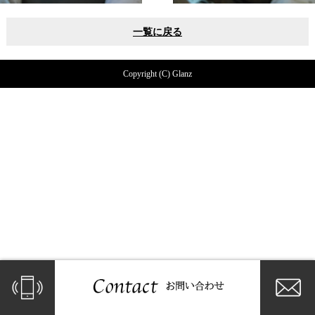
一覧に戻る
Copyright (C) Glanz