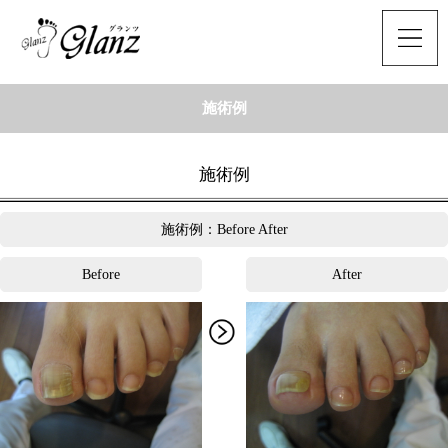
施術例
施術例
施術例：Before After
Before
After