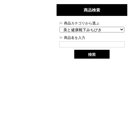
商品検索
商品カテゴリから選ぶ
商品名を入力