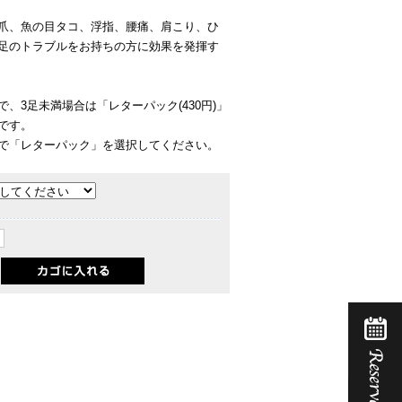
爪、魚の目タコ、浮指、腰痛、肩こり、ひ
足のトラブルをお持ちの方に効果を発揮す
、3足未満場合は「レターパック(430円)」
です。
レターパック」を選択してください。