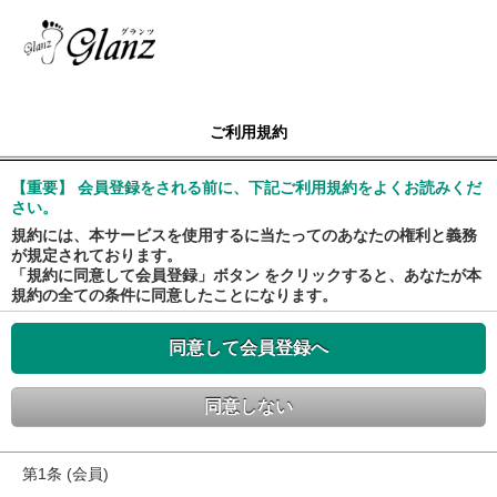
ご利用規約
【重要】 会員登録をされる前に、下記ご利用規約をよくお読みくだ
さい。
規約には、本サービスを使用するに当たってのあなたの権利と義務
が規定されております。
「規約に同意して会員登録」ボタン をクリックすると、あなたが本
規約の全ての条件に同意したことになります。
同意して会員登録へ
同意しない
第1条 (会員)