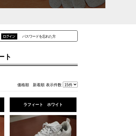
パスワードを忘れた方
ート
価格順
新着順
表示件数
ラフィート ホワイト