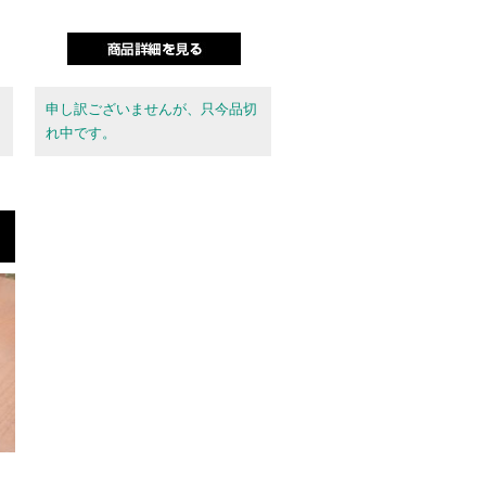
申し訳ございませんが、只今品切
れ中です。