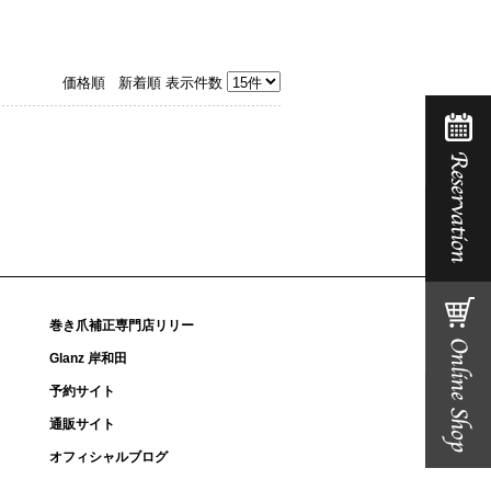
価格順
新着順
表示件数
巻き爪補正専門店リリー
Glanz 岸和田
予約サイト
通販サイト
オフィシャルブログ