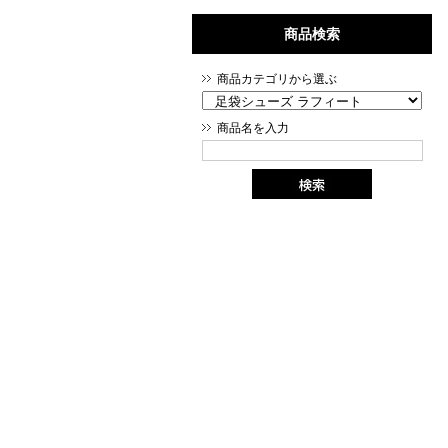
商品検索
商品カテゴリから選ぶ
商品名を入力