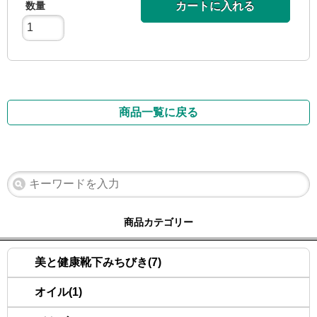
数量
カートに入れる
商品一覧に戻る
商品カテゴリー
美と健康靴下みちびき(7)
オイル(1)