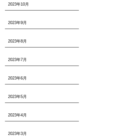
2023年10月
2023年9月
2023年8月
2023年7月
2023年6月
2023年5月
2023年4月
2023年3月