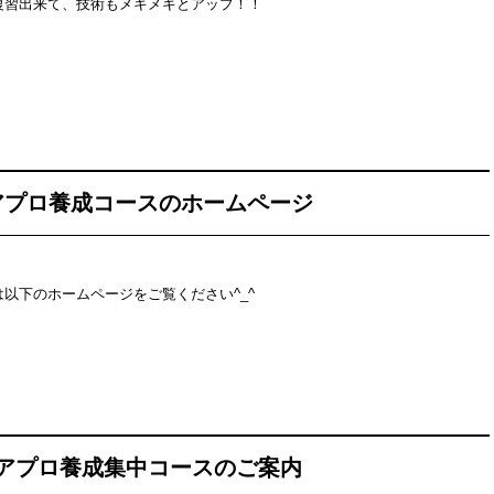
復習出来て、技術もメキメキとアップ！！
アプロ養成コースのホームページ
以下のホームページをご覧ください^_^
アプロ養成集中コースのご案内