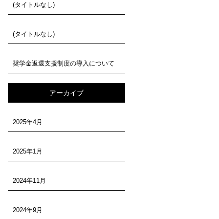
(タイトルなし)
(タイトルなし)
奨学金返還支援制度の導入について
アーカイブ
2025年4月
2025年1月
2024年11月
2024年9月