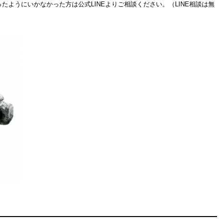
たようにいかなかった方は公式LINEよりご相談ください。（LINE相談は無