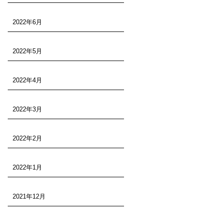
2022年6月
2022年5月
2022年4月
2022年3月
2022年2月
2022年1月
2021年12月