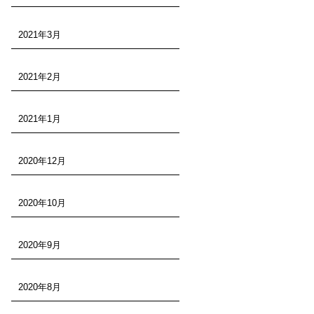
2021年3月
2021年2月
2021年1月
2020年12月
2020年10月
2020年9月
2020年8月