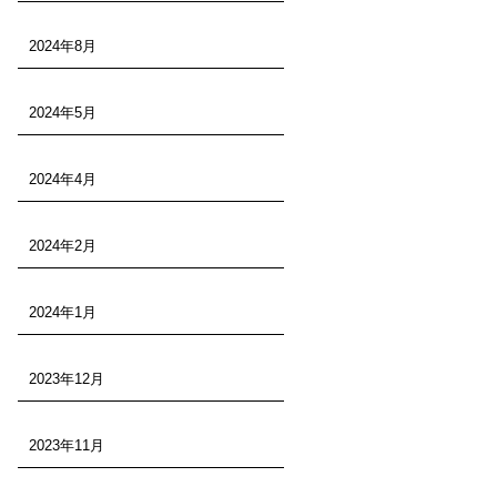
2024年8月
2024年5月
2024年4月
2024年2月
2024年1月
2023年12月
2023年11月