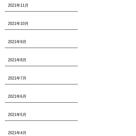
2021年11月
2021年10月
2021年9月
2021年8月
2021年7月
2021年6月
2021年5月
2021年4月