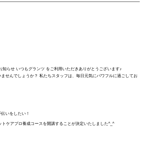
お知らせ いつもグランツ をご利用いただきありがとうございます♪
いませんでしょうか？ 私たちスタッフは、毎日元気にパワフルに過ごしてお
！
手伝いをしたい！
ットケアプロ養成コースを開講することが決定いたしました^_^