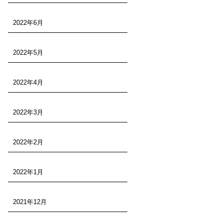
2022年6月
2022年5月
2022年4月
2022年3月
2022年2月
2022年1月
2021年12月