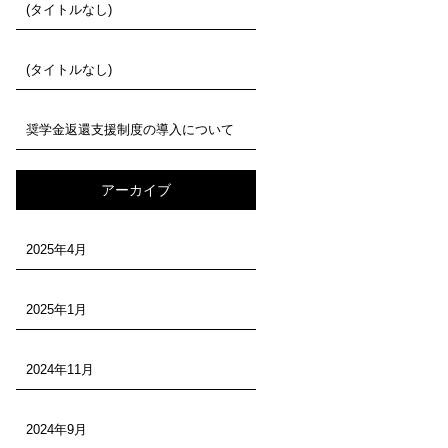
(タイトルなし)
(タイトルなし)
奨学金返還支援制度の導入について
アーカイブ
2025年4月
2025年1月
2024年11月
2024年9月