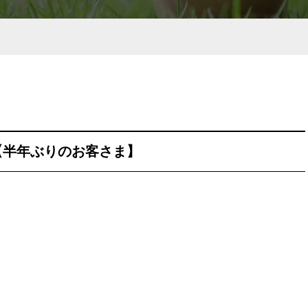
【半年ぶりのお客さま】