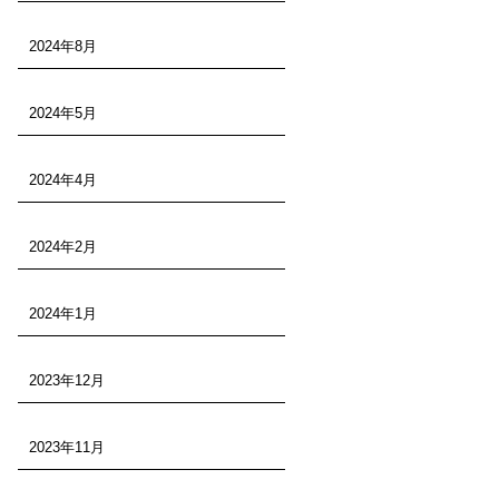
2024年8月
2024年5月
2024年4月
2024年2月
2024年1月
2023年12月
2023年11月