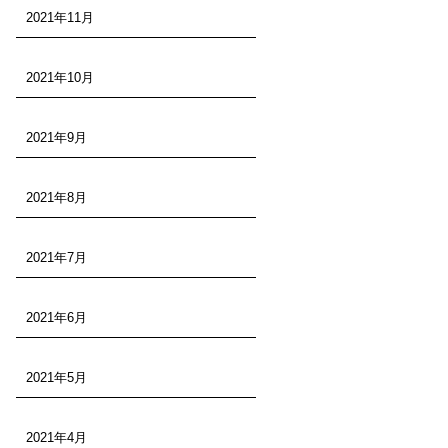
2021年11月
2021年10月
2021年9月
2021年8月
2021年7月
2021年6月
2021年5月
2021年4月