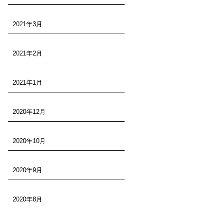
2021年3月
2021年2月
2021年1月
2020年12月
2020年10月
2020年9月
2020年8月