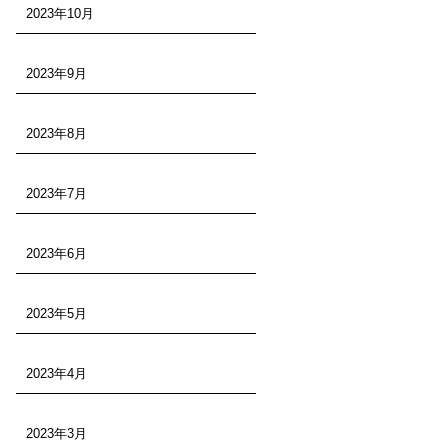
2023年10月
2023年9月
2023年8月
2023年7月
2023年6月
2023年5月
2023年4月
2023年3月