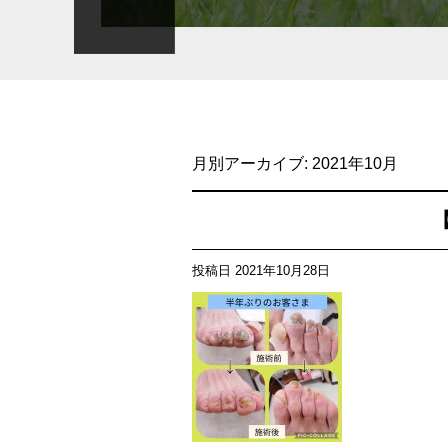
月別アーカイブ:
2021年10月
投稿日
2021年10月28日