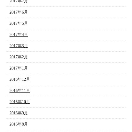
2017年7月
2017年6月
2017年5月
2017年4月
2017年3月
2017年2月
2017年1月
2016年12月
2016年11月
2016年10月
2016年9月
2016年8月