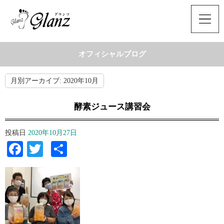
オフィシャルブログ
月別アーカイブ:
2020年10月
酵素ジュース講習会
投稿日
2020年10月27日
Facebook
Twitter
共
有