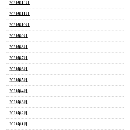
2021年12月
2021年11月
2021年10月
2021年9月
2021年8月
2021年7月
2021年6月
2021年5月
2021年4月
2021年3月
2021年2月
2021年1月