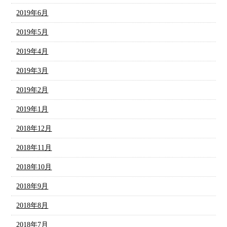
2019年6月
2019年5月
2019年4月
2019年3月
2019年2月
2019年1月
2018年12月
2018年11月
2018年10月
2018年9月
2018年8月
2018年7月