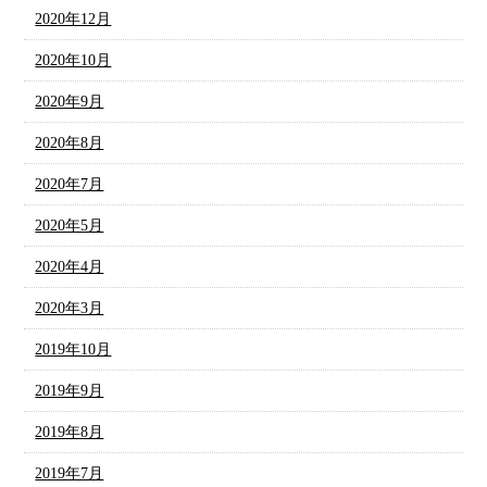
2020年12月
2020年10月
2020年9月
2020年8月
2020年7月
2020年5月
2020年4月
2020年3月
2019年10月
2019年9月
2019年8月
2019年7月