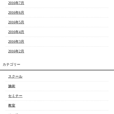
2016年7月
2016年6月
2016年5月
2016年4月
2016年3月
2016年2月
カテゴリー
スクール
施術
セミナー
教室