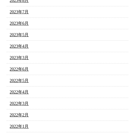
2023年8月
2023年7月
2023年6月
2023年5月
2023年4月
2023年3月
2022年6月
2022年5月
2022年4月
2022年3月
2022年2月
2022年1月