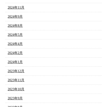
2024年11月
2024年9月
2024年8月
2024年5月
2024年4月
2024年2月
2024年1月
2023年12月
2023年11月
2023年10月
2023年9月