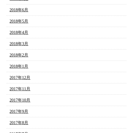
2018年6月
2018年5月
2018年4月
2018年3月
2018年2月
2018年1月
2017年12月
2017年11月
2017年10月
2017年9月
2017年8月