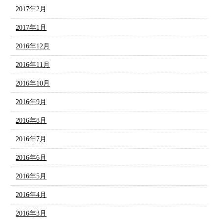
2017年2月
2017年1月
2016年12月
2016年11月
2016年10月
2016年9月
2016年8月
2016年7月
2016年6月
2016年5月
2016年4月
2016年3月