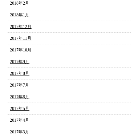
2018年2月
2018年1月
2017年12月
2017年11月
2017年10月
2017年9月
2017年8月
2017年7月
2017年6月
2017年5月
2017年4月
2017年3月