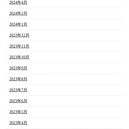
2024年4月
2024年2月
2024年1月
2023年12月
2023年11月
2023年10月
2023年9月
2023年8月
2023年7月
2023年6月
2023年5月
2023年4月