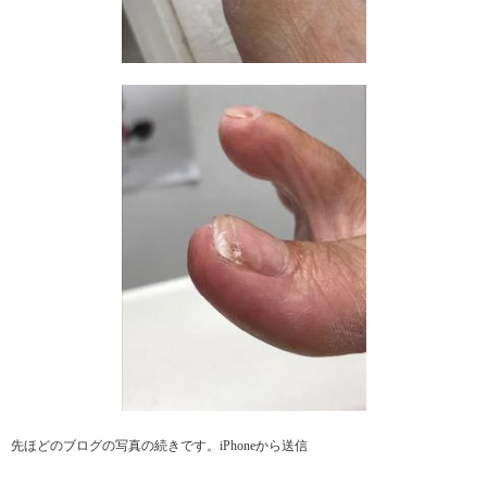
先ほどのブログの写真の続きです。iPhoneから送信