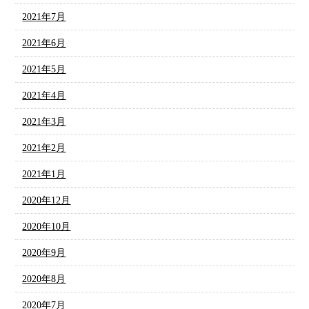
2021年7月
2021年6月
2021年5月
2021年4月
2021年3月
2021年2月
2021年1月
2020年12月
2020年10月
2020年9月
2020年8月
2020年7月