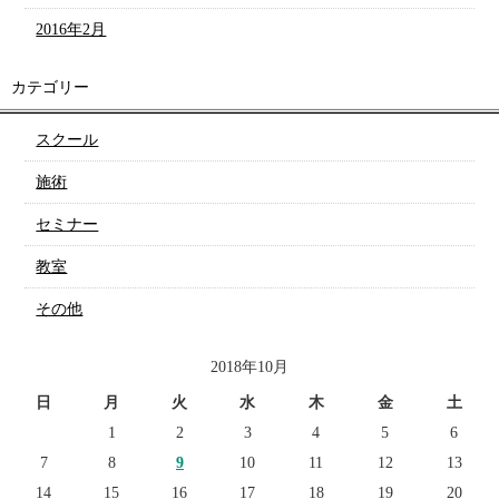
2016年2月
カテゴリー
スクール
施術
セミナー
教室
その他
2018年10月
日
月
火
水
木
金
土
1
2
3
4
5
6
7
8
9
10
11
12
13
14
15
16
17
18
19
20