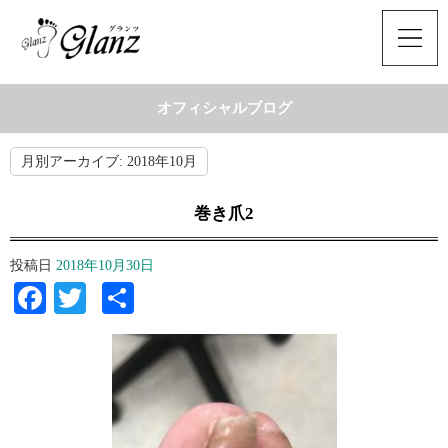
オフィシャルブログ
月別アーカイブ:
2018年10月
巻き爪2
投稿日
2018年10月30日
Facebook
Twitter
共
有