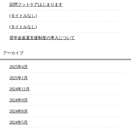
訪問フットケアはじまります
(タイトルなし)
(タイトルなし)
奨学金返還支援制度の導入について
アーカイブ
2025年4月
2025年1月
2024年11月
2024年9月
2024年8月
2024年5月