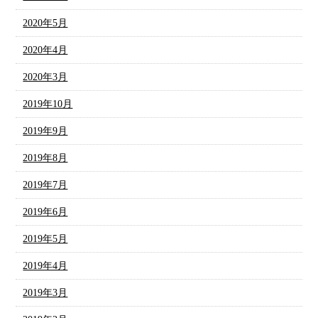
2020年5月
2020年4月
2020年3月
2019年10月
2019年9月
2019年8月
2019年7月
2019年6月
2019年5月
2019年4月
2019年3月