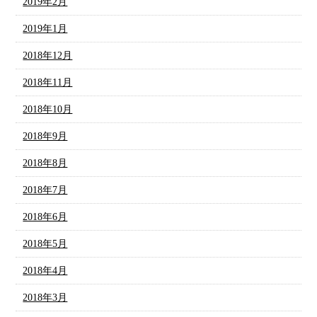
2019年2月
2019年1月
2018年12月
2018年11月
2018年10月
2018年9月
2018年8月
2018年7月
2018年6月
2018年5月
2018年4月
2018年3月