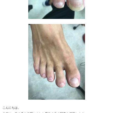
こんにちは。