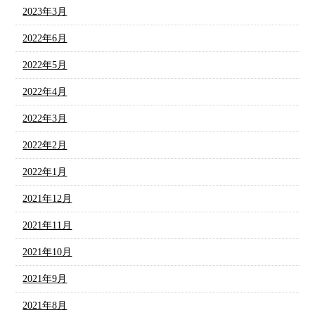
2023年3月
2022年6月
2022年5月
2022年4月
2022年3月
2022年2月
2022年1月
2021年12月
2021年11月
2021年10月
2021年9月
2021年8月