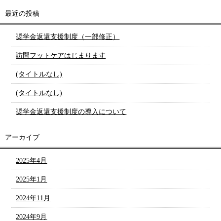
最近の投稿
奨学金返還支援制度（一部修正）
訪問フットケアはじまります
(タイトルなし)
(タイトルなし)
奨学金返還支援制度の導入について
アーカイブ
2025年4月
2025年1月
2024年11月
2024年9月