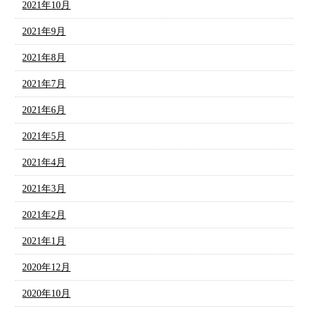
2021年10月
2021年9月
2021年8月
2021年7月
2021年6月
2021年5月
2021年4月
2021年3月
2021年2月
2021年1月
2020年12月
2020年10月