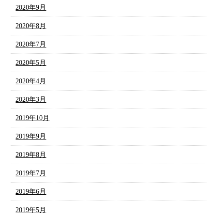
2020年9月
2020年8月
2020年7月
2020年5月
2020年4月
2020年3月
2019年10月
2019年9月
2019年8月
2019年7月
2019年6月
2019年5月