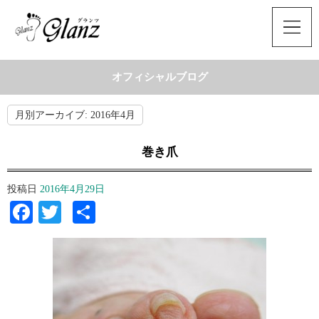
オフィシャルブログ
月別アーカイブ:
2016年4月
巻き爪
投稿日
2016年4月29日
Facebook
Twitter
共
有