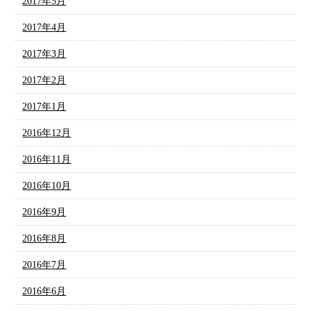
2017年5月
2017年4月
2017年3月
2017年2月
2017年1月
2016年12月
2016年11月
2016年10月
2016年9月
2016年8月
2016年7月
2016年6月