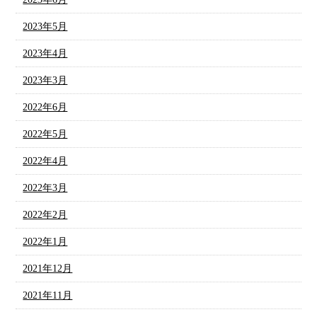
2023年5月
2023年4月
2023年3月
2022年6月
2022年5月
2022年4月
2022年3月
2022年2月
2022年1月
2021年12月
2021年11月