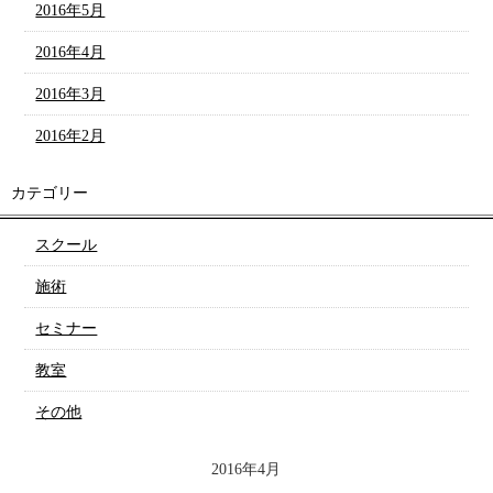
2016年5月
2016年4月
2016年3月
2016年2月
カテゴリー
スクール
施術
セミナー
教室
その他
2016年4月