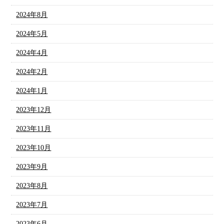
2024年8月
2024年5月
2024年4月
2024年2月
2024年1月
2023年12月
2023年11月
2023年10月
2023年9月
2023年8月
2023年7月
2023年6月