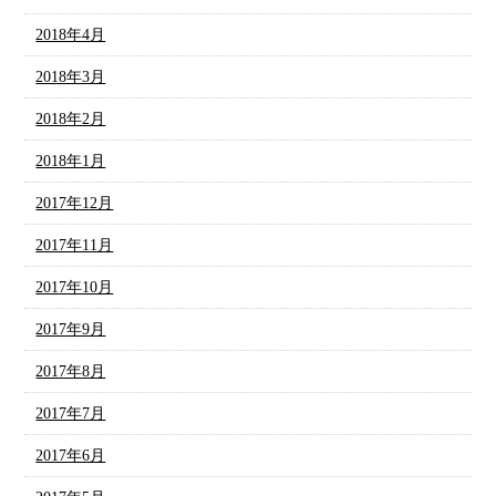
2018年4月
2018年3月
2018年2月
2018年1月
2017年12月
2017年11月
2017年10月
2017年9月
2017年8月
2017年7月
2017年6月