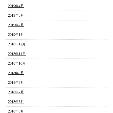
2019年4月
2019年3月
2019年2月
2019年1月
2018年12月
2018年11月
2018年10月
2018年9月
2018年8月
2018年7月
2018年6月
2018年5月