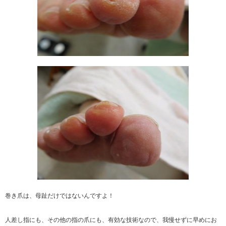
巻き爪は、母趾だけではないんですよ！
人差し指にも、その他の指の爪にも、有効な技術なので、我慢せずに早めにお