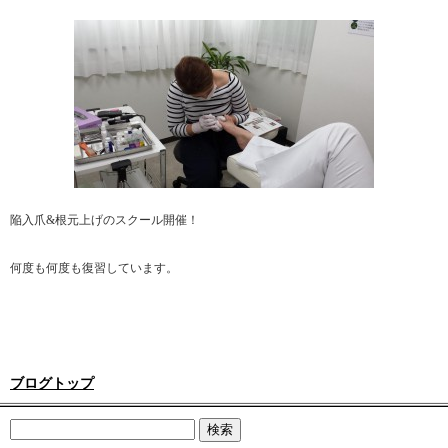
陥入爪&根元上げのスクール開催！
何度も何度も復習しています。
ブログトップ