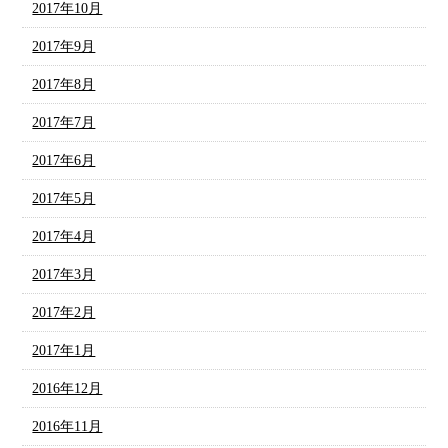
2017年10月
2017年9月
2017年8月
2017年7月
2017年6月
2017年5月
2017年4月
2017年3月
2017年2月
2017年1月
2016年12月
2016年11月