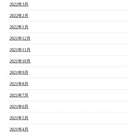
2022年3月
2022年2月
2022年1月
2021年12月
2021年11月
2021年10月
2021年9月
2021年8月
2021年7月
2021年6月
2021年5月
2021年4月