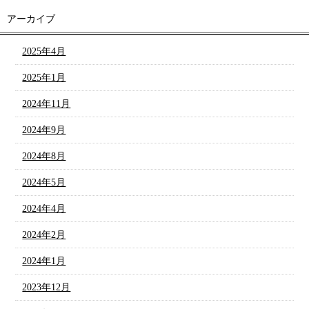
アーカイブ
2025年4月
2025年1月
2024年11月
2024年9月
2024年8月
2024年5月
2024年4月
2024年2月
2024年1月
2023年12月