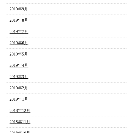
2019年9月
2019年8月
2019年7月
2019年6月
2019年5月
2019年4月
2019年3月
2019年2月
2019年1月
2018年12月
2018年11月