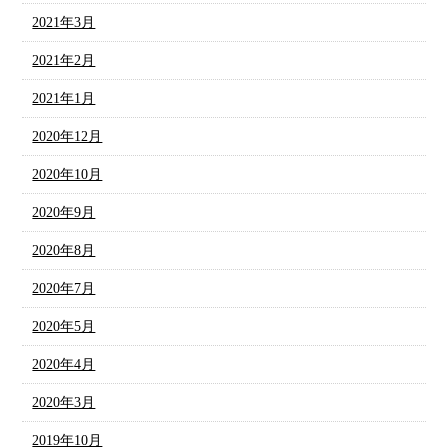
2021年3月
2021年2月
2021年1月
2020年12月
2020年10月
2020年9月
2020年8月
2020年7月
2020年5月
2020年4月
2020年3月
2019年10月