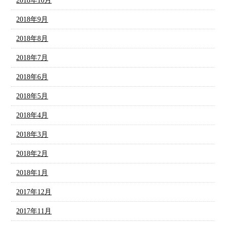
2018年10月
2018年9月
2018年8月
2018年7月
2018年6月
2018年5月
2018年4月
2018年3月
2018年2月
2018年1月
2017年12月
2017年11月