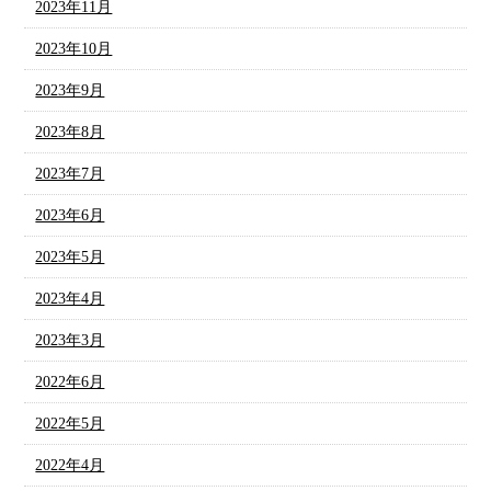
2023年11月
2023年10月
2023年9月
2023年8月
2023年7月
2023年6月
2023年5月
2023年4月
2023年3月
2022年6月
2022年5月
2022年4月