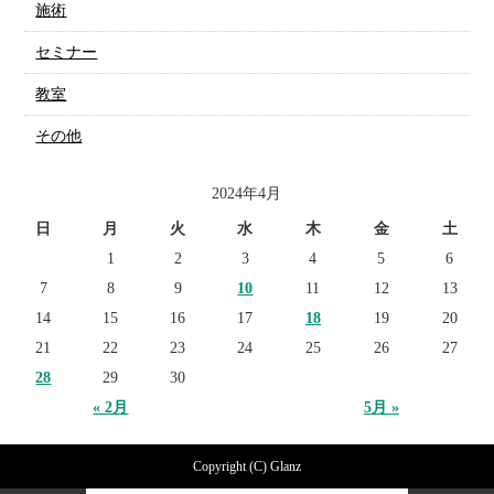
施術
セミナー
教室
その他
2024年4月
日
月
火
水
木
金
土
1
2
3
4
5
6
7
8
9
10
11
12
13
14
15
16
17
18
19
20
21
22
23
24
25
26
27
28
29
30
« 2月
5月 »
Copyright (C) Glanz