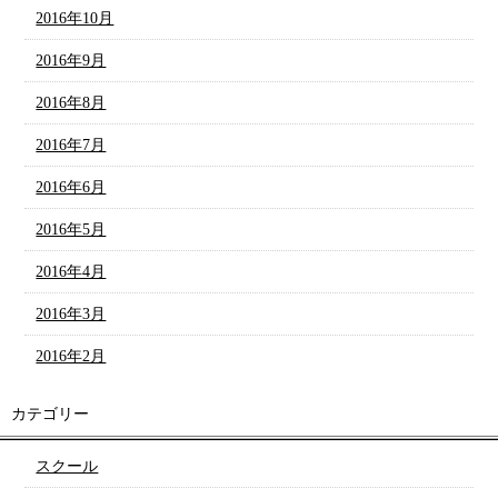
2016年10月
2016年9月
2016年8月
2016年7月
2016年6月
2016年5月
2016年4月
2016年3月
2016年2月
カテゴリー
スクール