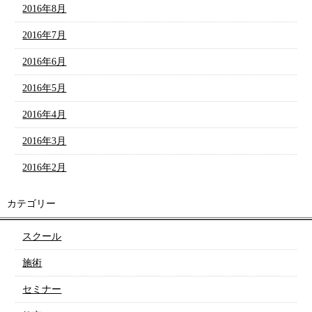
2016年8月
2016年7月
2016年6月
2016年5月
2016年4月
2016年3月
2016年2月
カテゴリー
スクール
施術
セミナー