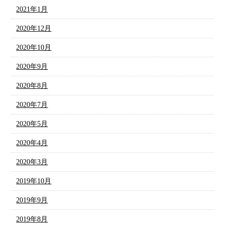
2021年1月
2020年12月
2020年10月
2020年9月
2020年8月
2020年7月
2020年5月
2020年4月
2020年3月
2019年10月
2019年9月
2019年8月