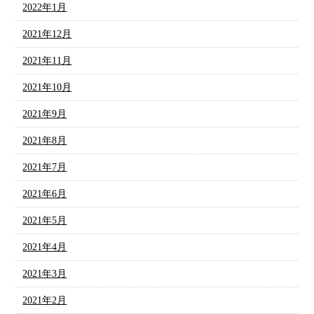
2022年1月
2021年12月
2021年11月
2021年10月
2021年9月
2021年8月
2021年7月
2021年6月
2021年5月
2021年4月
2021年3月
2021年2月