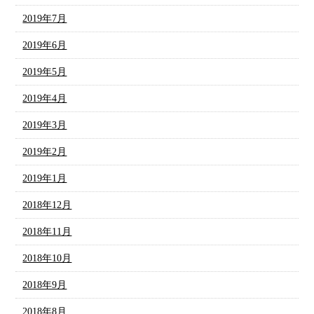
2019年7月
2019年6月
2019年5月
2019年4月
2019年3月
2019年2月
2019年1月
2018年12月
2018年11月
2018年10月
2018年9月
2018年8月