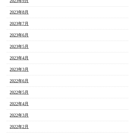
2023年9月
2023年8月
2023年7月
2023年6月
2023年5月
2023年4月
2023年3月
2022年6月
2022年5月
2022年4月
2022年3月
2022年2月