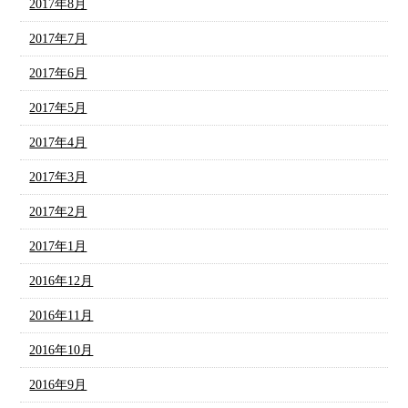
2017年8月
2017年7月
2017年6月
2017年5月
2017年4月
2017年3月
2017年2月
2017年1月
2016年12月
2016年11月
2016年10月
2016年9月