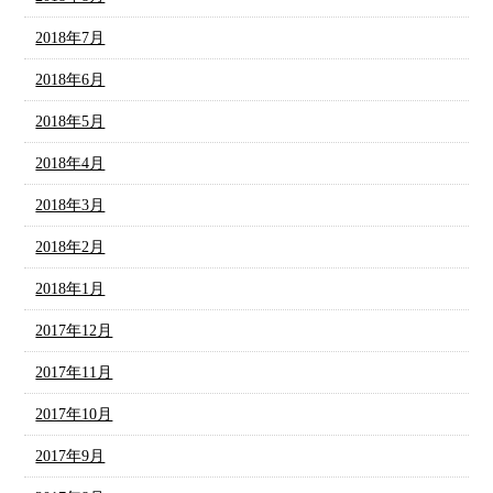
2018年7月
2018年6月
2018年5月
2018年4月
2018年3月
2018年2月
2018年1月
2017年12月
2017年11月
2017年10月
2017年9月