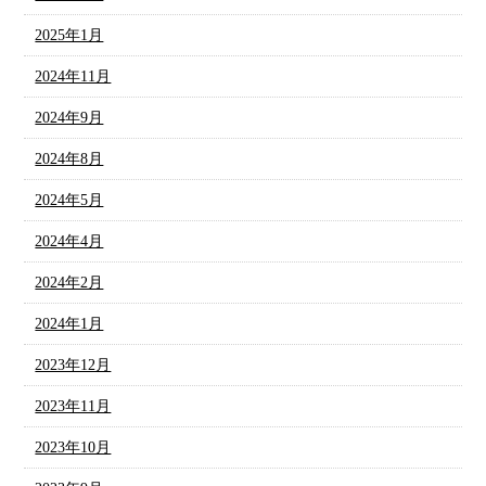
2025年1月
2024年11月
2024年9月
2024年8月
2024年5月
2024年4月
2024年2月
2024年1月
2023年12月
2023年11月
2023年10月