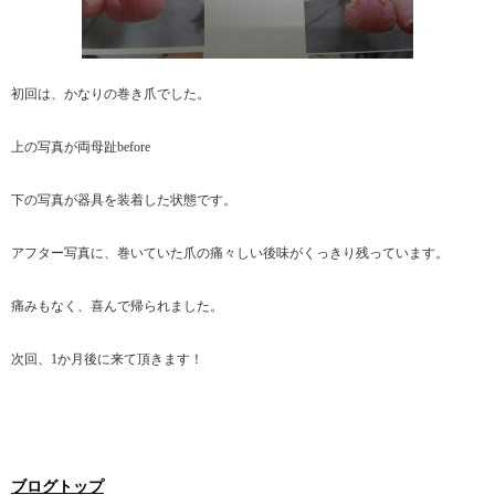
初回は、かなりの巻き爪でした。
上の写真が両母趾before
下の写真が器具を装着した状態です。
アフター写真に、巻いていた爪の痛々しい後味がくっきり残っています。
痛みもなく、喜んで帰られました。
次回、1か月後に来て頂きます！
ブログトップ