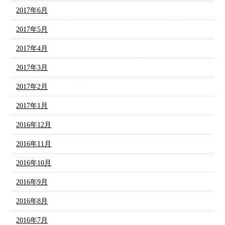
2017年6月
2017年5月
2017年4月
2017年3月
2017年2月
2017年1月
2016年12月
2016年11月
2016年10月
2016年9月
2016年8月
2016年7月