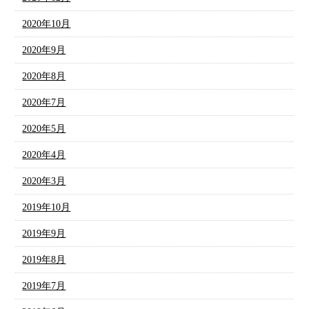
2020年10月
2020年9月
2020年8月
2020年7月
2020年5月
2020年4月
2020年3月
2019年10月
2019年9月
2019年8月
2019年7月