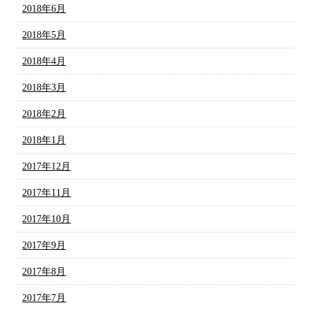
2018年6月
2018年5月
2018年4月
2018年3月
2018年2月
2018年1月
2017年12月
2017年11月
2017年10月
2017年9月
2017年8月
2017年7月