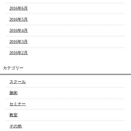
2016年6月
2016年5月
2016年4月
2016年3月
2016年2月
カテゴリー
スクール
施術
セミナー
教室
その他