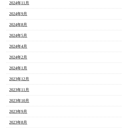
2024年11月
2024年9月
2024年8月
2024年5月
2024年4月
2024年2月
2024年1月
2023年12月
2023年11月
2023年10月
2023年9月
2023年8月