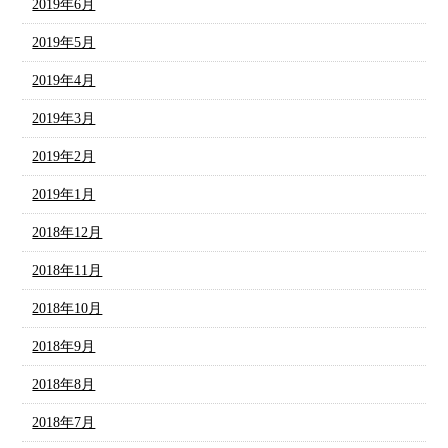
2019年6月
2019年5月
2019年4月
2019年3月
2019年2月
2019年1月
2018年12月
2018年11月
2018年10月
2018年9月
2018年8月
2018年7月