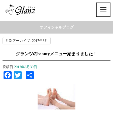
オフィシャルブログ
月別アーカイブ:
2017年6月
グランツのbeautyメニュー始まりました！
投稿日
2017年6月30日
Facebook
Twitter
共
有