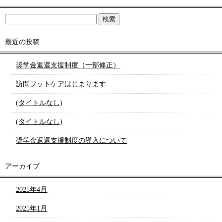
最近の投稿
奨学金返還支援制度（一部修正）
訪問フットケアはじまります
(タイトルなし)
(タイトルなし)
奨学金返還支援制度の導入について
アーカイブ
2025年4月
2025年1月