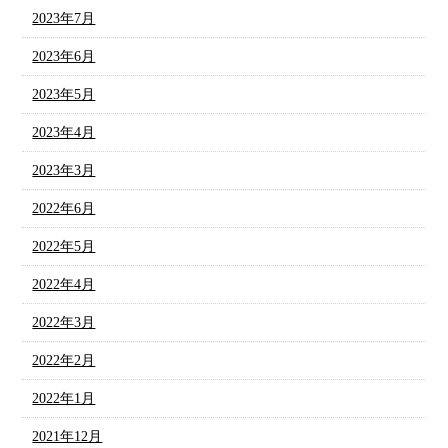
2023年7月
2023年6月
2023年5月
2023年4月
2023年3月
2022年6月
2022年5月
2022年4月
2022年3月
2022年2月
2022年1月
2021年12月