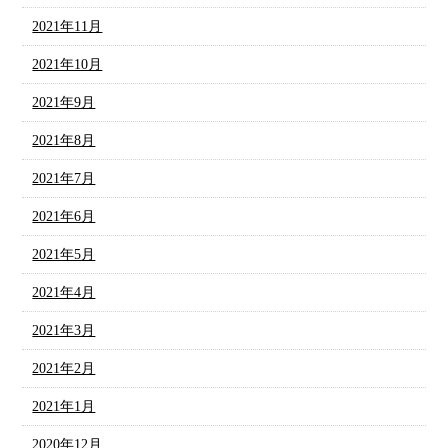
2021年11月
2021年10月
2021年9月
2021年8月
2021年7月
2021年6月
2021年5月
2021年4月
2021年3月
2021年2月
2021年1月
2020年12月