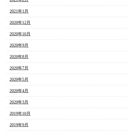
2021年1月
2020年12月
2020年10月
2020年9月
2020年8月
2020年7月
2020年5月
2020年4月
2020年3月
2019年10月
2019年9月