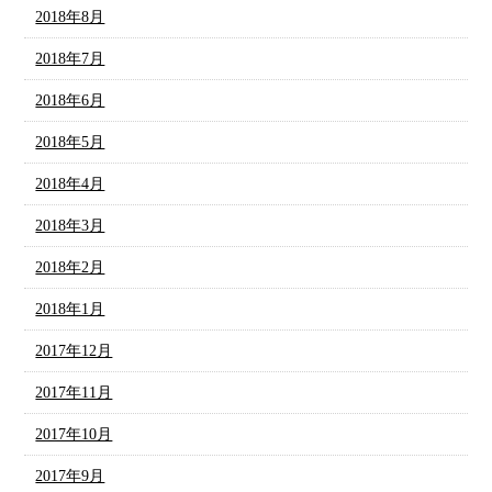
2018年8月
2018年7月
2018年6月
2018年5月
2018年4月
2018年3月
2018年2月
2018年1月
2017年12月
2017年11月
2017年10月
2017年9月