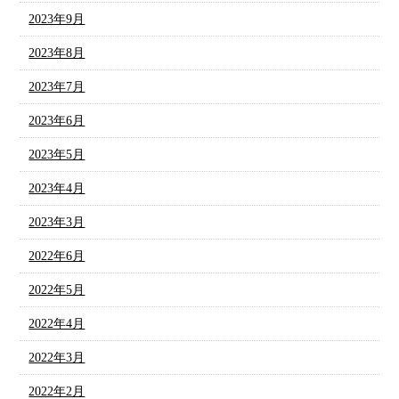
2023年9月
2023年8月
2023年7月
2023年6月
2023年5月
2023年4月
2023年3月
2022年6月
2022年5月
2022年4月
2022年3月
2022年2月