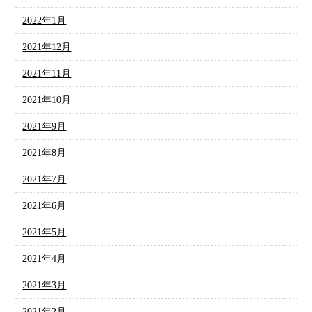
2022年1月
2021年12月
2021年11月
2021年10月
2021年9月
2021年8月
2021年7月
2021年6月
2021年5月
2021年4月
2021年3月
2021年2月