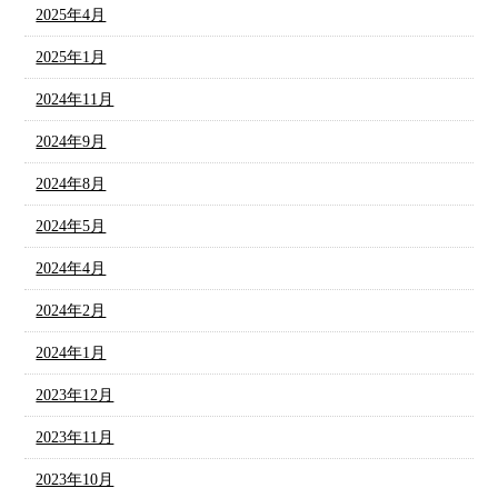
2025年4月
2025年1月
2024年11月
2024年9月
2024年8月
2024年5月
2024年4月
2024年2月
2024年1月
2023年12月
2023年11月
2023年10月