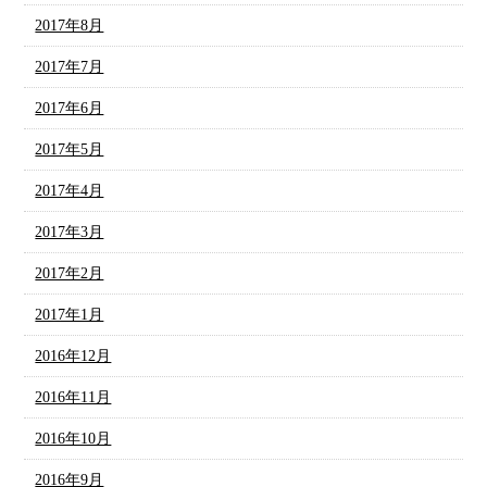
2017年8月
2017年7月
2017年6月
2017年5月
2017年4月
2017年3月
2017年2月
2017年1月
2016年12月
2016年11月
2016年10月
2016年9月