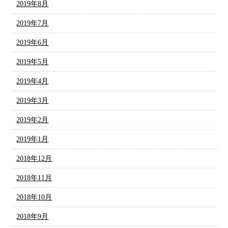
2019年8月
2019年7月
2019年6月
2019年5月
2019年4月
2019年3月
2019年2月
2019年1月
2018年12月
2018年11月
2018年10月
2018年9月