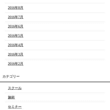
2016年8月
2016年7月
2016年6月
2016年5月
2016年4月
2016年3月
2016年2月
カテゴリー
スクール
施術
セミナー