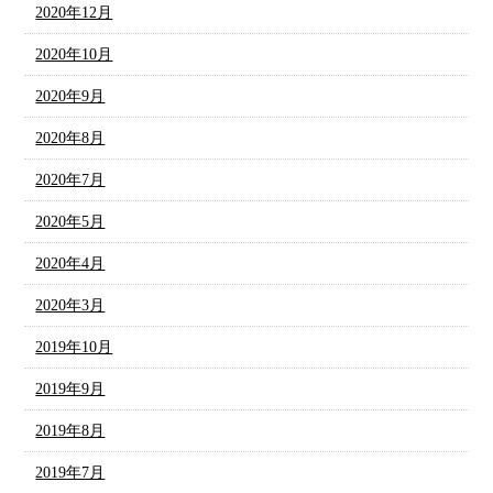
2020年12月
2020年10月
2020年9月
2020年8月
2020年7月
2020年5月
2020年4月
2020年3月
2019年10月
2019年9月
2019年8月
2019年7月