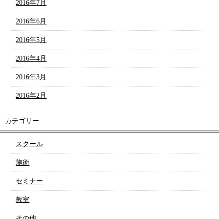
2016年7月
2016年6月
2016年5月
2016年4月
2016年3月
2016年2月
カテゴリー
スクール
施術
セミナー
教室
その他