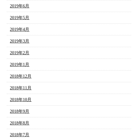
2019年6月
2019年5月
2019年4月
2019年3月
2019年2月
2019年1月
2018年12月
2018年11月
2018年10月
2018年9月
2018年8月
2018年7月