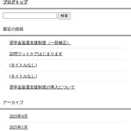
ブログトップ
最近の投稿
奨学金返還支援制度（一部修正）
訪問フットケアはじまります
(タイトルなし)
(タイトルなし)
奨学金返還支援制度の導入について
アーカイブ
2025年4月
2025年1月