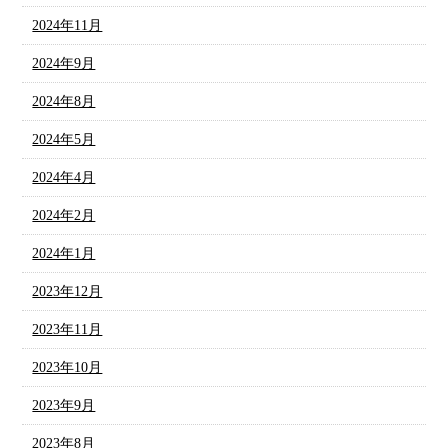
2024年11月
2024年9月
2024年8月
2024年5月
2024年4月
2024年2月
2024年1月
2023年12月
2023年11月
2023年10月
2023年9月
2023年8月