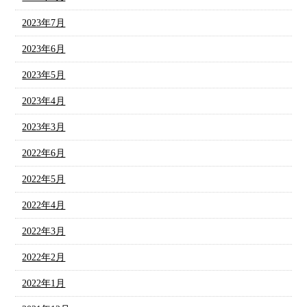
2023年7月
2023年6月
2023年5月
2023年4月
2023年3月
2022年6月
2022年5月
2022年4月
2022年3月
2022年2月
2022年1月