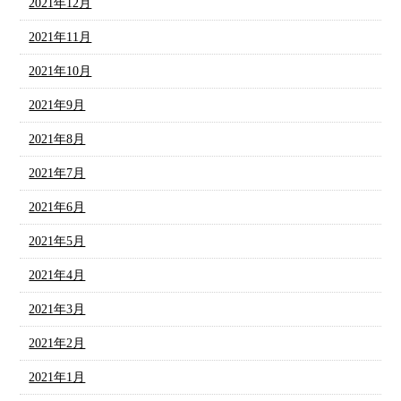
2021年12月
2021年11月
2021年10月
2021年9月
2021年8月
2021年7月
2021年6月
2021年5月
2021年4月
2021年3月
2021年2月
2021年1月