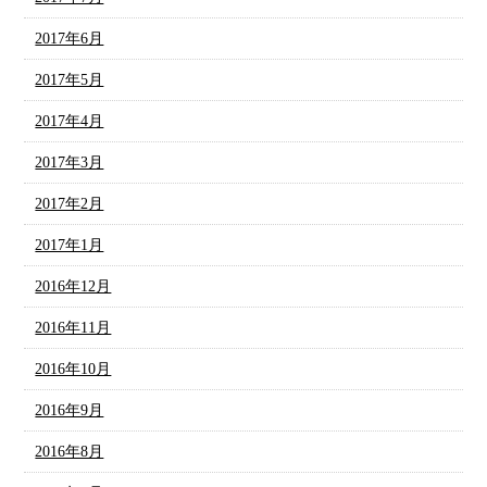
2017年6月
2017年5月
2017年4月
2017年3月
2017年2月
2017年1月
2016年12月
2016年11月
2016年10月
2016年9月
2016年8月