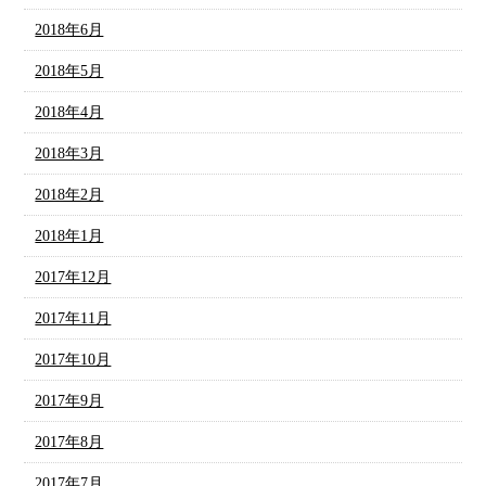
2018年6月
2018年5月
2018年4月
2018年3月
2018年2月
2018年1月
2017年12月
2017年11月
2017年10月
2017年9月
2017年8月
2017年7月