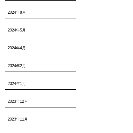
2024年8月
2024年5月
2024年4月
2024年2月
2024年1月
2023年12月
2023年11月