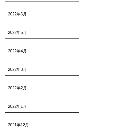
2022年6月
2022年5月
2022年4月
2022年3月
2022年2月
2022年1月
2021年12月