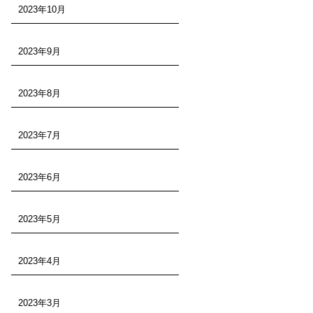
2023年10月
2023年9月
2023年8月
2023年7月
2023年6月
2023年5月
2023年4月
2023年3月