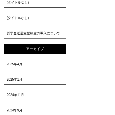
(タイトルなし)
(タイトルなし)
奨学金返還支援制度の導入について
アーカイブ
2025年4月
2025年1月
2024年11月
2024年9月