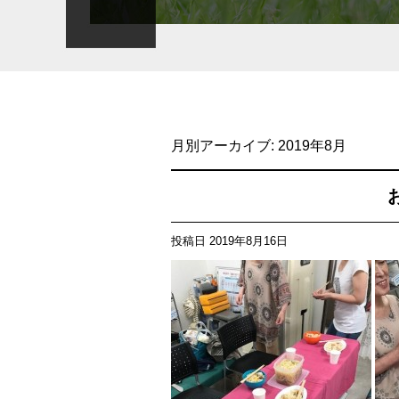
月別アーカイブ:
2019年8月
投稿日
2019年8月16日