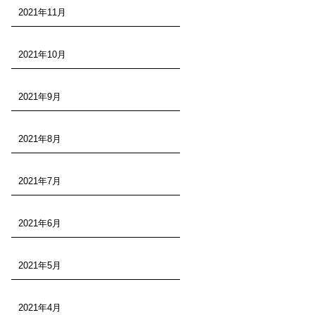
2021年11月
2021年10月
2021年9月
2021年8月
2021年7月
2021年6月
2021年5月
2021年4月