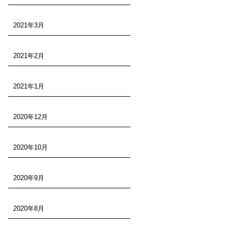
2021年3月
2021年2月
2021年1月
2020年12月
2020年10月
2020年9月
2020年8月