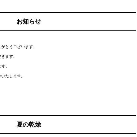
お知らせ
りがとうございます。
だきます。
ます。
いいたします。
夏の乾燥