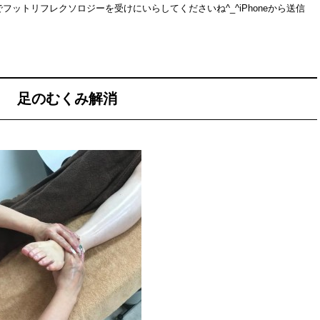
ットリフレクソロジーを受けにいらしてくださいね^_^iPhoneから送信
足のむくみ解消