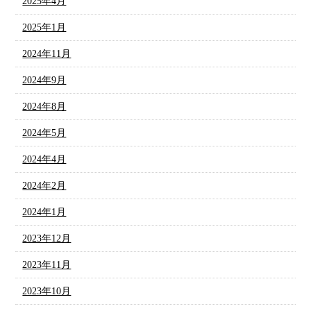
2025年4月
2025年1月
2024年11月
2024年9月
2024年8月
2024年5月
2024年4月
2024年2月
2024年1月
2023年12月
2023年11月
2023年10月