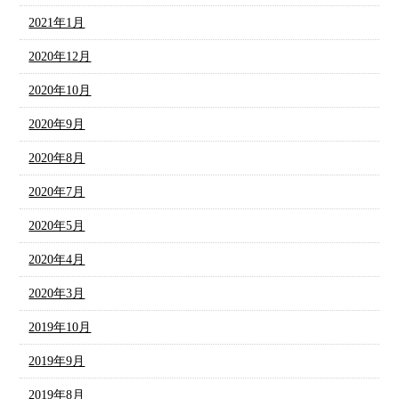
2021年1月
2020年12月
2020年10月
2020年9月
2020年8月
2020年7月
2020年5月
2020年4月
2020年3月
2019年10月
2019年9月
2019年8月