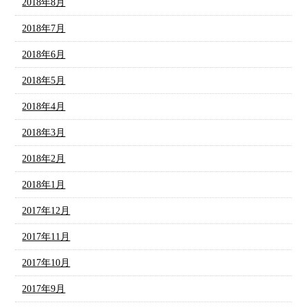
2018年8月
2018年7月
2018年6月
2018年5月
2018年4月
2018年3月
2018年2月
2018年1月
2017年12月
2017年11月
2017年10月
2017年9月