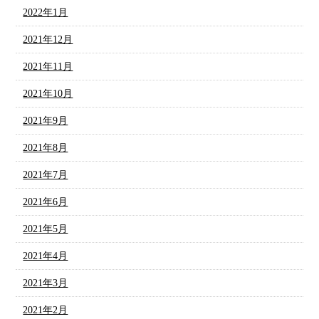
2022年1月
2021年12月
2021年11月
2021年10月
2021年9月
2021年8月
2021年7月
2021年6月
2021年5月
2021年4月
2021年3月
2021年2月