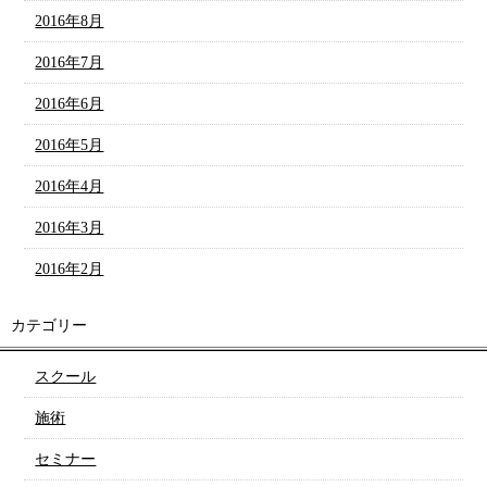
2016年8月
2016年7月
2016年6月
2016年5月
2016年4月
2016年3月
2016年2月
カテゴリー
スクール
施術
セミナー