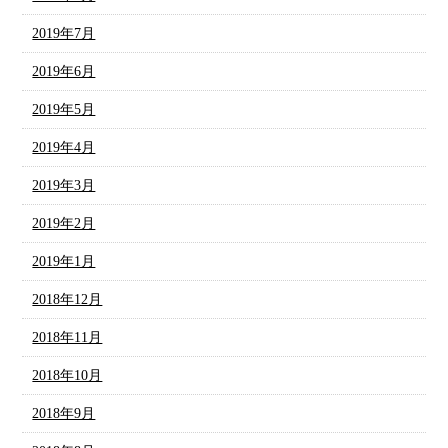
2019年7月
2019年6月
2019年5月
2019年4月
2019年3月
2019年2月
2019年1月
2018年12月
2018年11月
2018年10月
2018年9月