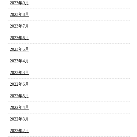
2023年9月
2023年8月
2023年7月
2023年6月
2023年5月
2023年4月
2023年3月
2022年6月
2022年5月
2022年4月
2022年3月
2022年2月