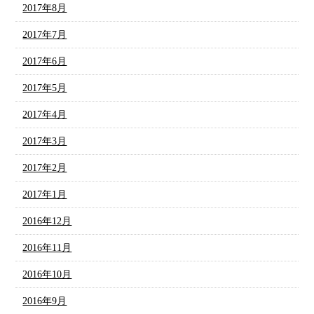
2017年8月
2017年7月
2017年6月
2017年5月
2017年4月
2017年3月
2017年2月
2017年1月
2016年12月
2016年11月
2016年10月
2016年9月