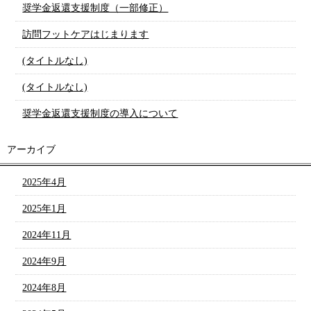
奨学金返還支援制度（一部修正）
訪問フットケアはじまります
(タイトルなし)
(タイトルなし)
奨学金返還支援制度の導入について
アーカイブ
2025年4月
2025年1月
2024年11月
2024年9月
2024年8月