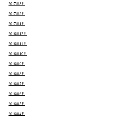
2017年3月
2017年2月
2017年1月
2016年12月
2016年11月
2016年10月
2016年9月
2016年8月
2016年7月
2016年6月
2016年5月
2016年4月