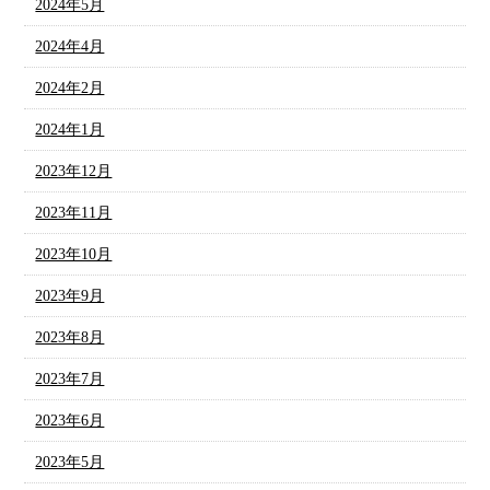
2024年5月
2024年4月
2024年2月
2024年1月
2023年12月
2023年11月
2023年10月
2023年9月
2023年8月
2023年7月
2023年6月
2023年5月