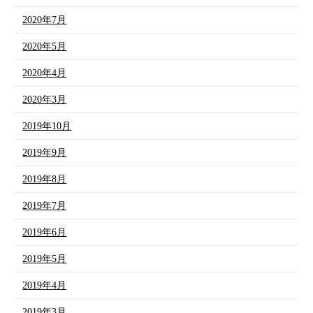
2020年7月
2020年5月
2020年4月
2020年3月
2019年10月
2019年9月
2019年8月
2019年7月
2019年6月
2019年5月
2019年4月
2019年3月