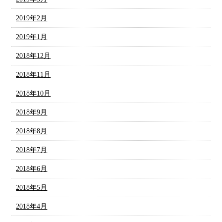
2019年2月
2019年1月
2018年12月
2018年11月
2018年10月
2018年9月
2018年8月
2018年7月
2018年6月
2018年5月
2018年4月