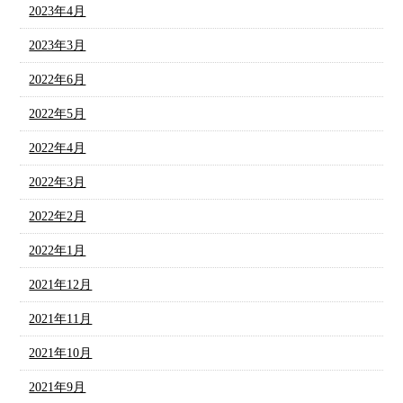
2023年4月
2023年3月
2022年6月
2022年5月
2022年4月
2022年3月
2022年2月
2022年1月
2021年12月
2021年11月
2021年10月
2021年9月