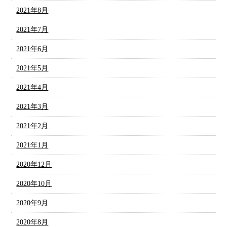
2021年8月
2021年7月
2021年6月
2021年5月
2021年4月
2021年3月
2021年2月
2021年1月
2020年12月
2020年10月
2020年9月
2020年8月