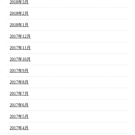
2018年3月
2018年2月
2018年1月
2017年12月
2017年11月
2017年10月
2017年9月
2017年8月
2017年7月
2017年6月
2017年5月
2017年4月