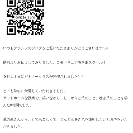
いつもグランツのブログをご覧いただきありがとうございます^_^
以前よりお伝えしておりました、コモドキュア巻き爪スクール！！
９月１３日にビギナークラスが開催されました^_^
とても熱心に受講していただきました。
アットホームな授業で、笑いながら、しっかりと爪のこと、巻き爪のことを学
んだ8時間でした。
受講生さんから、とても楽しくて、どんどん巻き爪を施術したいとお声をいた
だきました。