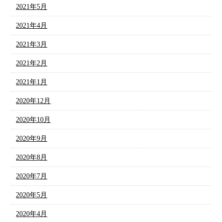
2021年5月
2021年4月
2021年3月
2021年2月
2021年1月
2020年12月
2020年10月
2020年9月
2020年8月
2020年7月
2020年5月
2020年4月