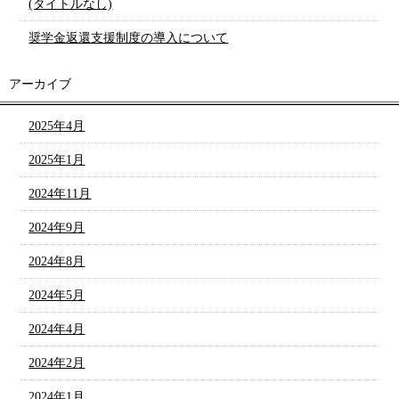
(タイトルなし)
奨学金返還支援制度の導入について
アーカイブ
2025年4月
2025年1月
2024年11月
2024年9月
2024年8月
2024年5月
2024年4月
2024年2月
2024年1月