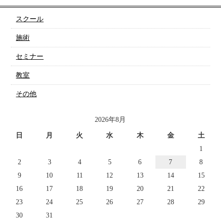
スクール
施術
セミナー
教室
その他
2026年8月
日
月
火
水
木
金
土
1
2
3
4
5
6
7
8
9
10
11
12
13
14
15
16
17
18
19
20
21
22
23
24
25
26
27
28
29
30
31