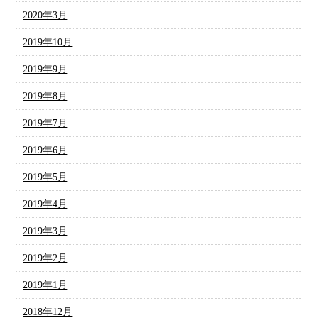
2020年3月
2019年10月
2019年9月
2019年8月
2019年7月
2019年6月
2019年5月
2019年4月
2019年3月
2019年2月
2019年1月
2018年12月