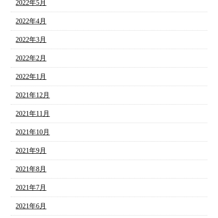
2022年5月
2022年4月
2022年3月
2022年2月
2022年1月
2021年12月
2021年11月
2021年10月
2021年9月
2021年8月
2021年7月
2021年6月