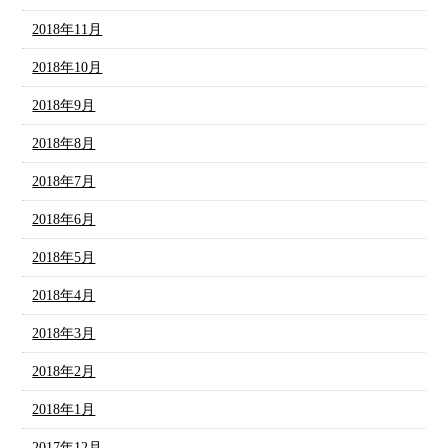
2018年11月
2018年10月
2018年9月
2018年8月
2018年7月
2018年6月
2018年5月
2018年4月
2018年3月
2018年2月
2018年1月
2017年12月