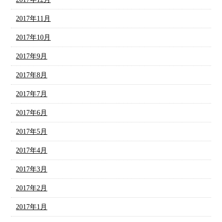
2017年11月
2017年10月
2017年9月
2017年8月
2017年7月
2017年6月
2017年5月
2017年4月
2017年3月
2017年2月
2017年1月