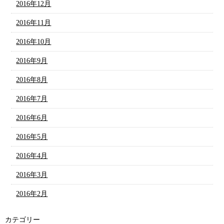
2016年12月
2016年11月
2016年10月
2016年9月
2016年8月
2016年7月
2016年6月
2016年5月
2016年4月
2016年3月
2016年2月
カテゴリー