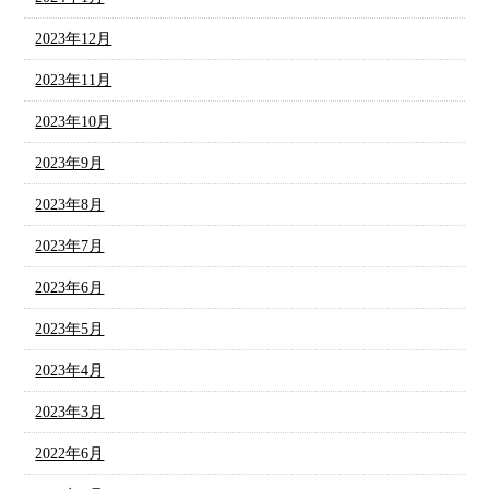
2023年12月
2023年11月
2023年10月
2023年9月
2023年8月
2023年7月
2023年6月
2023年5月
2023年4月
2023年3月
2022年6月