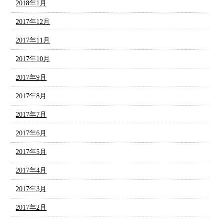
2018年1月
2017年12月
2017年11月
2017年10月
2017年9月
2017年8月
2017年7月
2017年6月
2017年5月
2017年4月
2017年3月
2017年2月