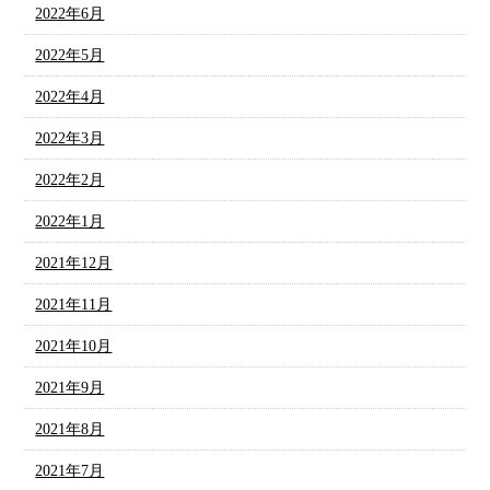
2022年6月
2022年5月
2022年4月
2022年3月
2022年2月
2022年1月
2021年12月
2021年11月
2021年10月
2021年9月
2021年8月
2021年7月