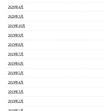
2020年4月
2020年3月
2019年10月
2019年9月
2019年8月
2019年7月
2019年6月
2019年5月
2019年4月
2019年3月
2019年2月
2019年1月