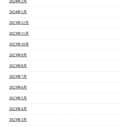
2024年2月
2024年1月
2023年12月
2023年11月
2023年10月
2023年9月
2023年8月
2023年7月
2023年6月
2023年5月
2023年4月
2023年3月