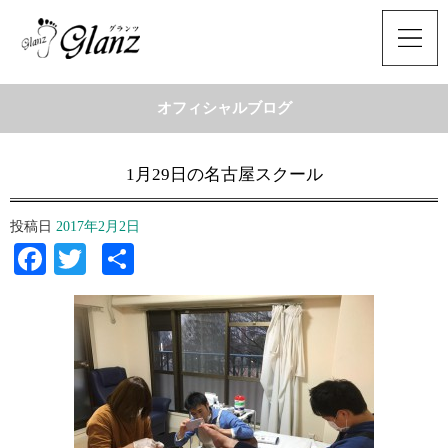
オフィシャルブログ
1月29日の名古屋スクール
投稿日
2017年2月2日
Facebook
Twitter
共
有