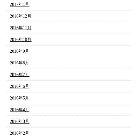
2017年1月
2016年12月
2016年11月
2016年10月
2016年9月
2016年8月
2016年7月
2016年6月
2016年5月
2016年4月
2016年3月
2016年2月