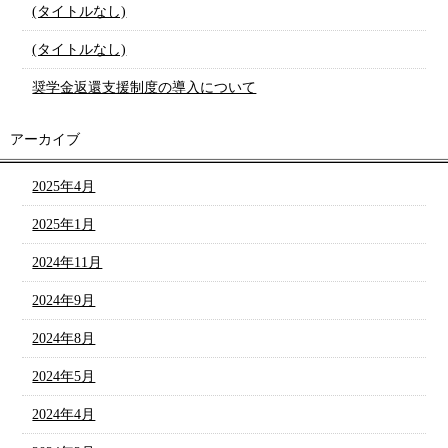
(タイトルなし)
(タイトルなし)
奨学金返還支援制度の導入について
アーカイブ
2025年4月
2025年1月
2024年11月
2024年9月
2024年8月
2024年5月
2024年4月