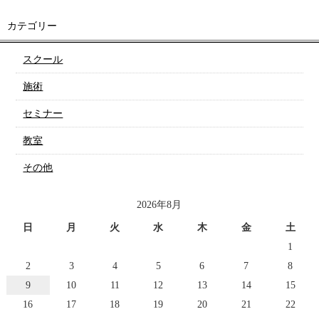
カテゴリー
スクール
施術
セミナー
教室
その他
2026年8月
日
月
火
水
木
金
土
1
2
3
4
5
6
7
8
9
10
11
12
13
14
15
16
17
18
19
20
21
22