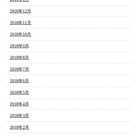
2018年12月
2018年11月
2018年10月
2018年9月
2018年8月
2018年7月
2018年6月
2018年5月
2018年4月
2018年3月
2018年2月