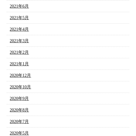
2021年6月
2021年5月
2021年4月
2021年3月
2021年2月
2021年1月
2020年12月
2020年10月
2020年9月
2020年8月
2020年7月
2020年5月