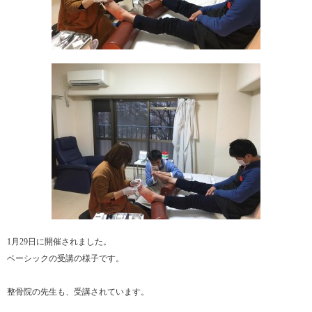
1月29日に開催されました。
ベーシックの受講の様子です。
整骨院の先生も、受講されています。