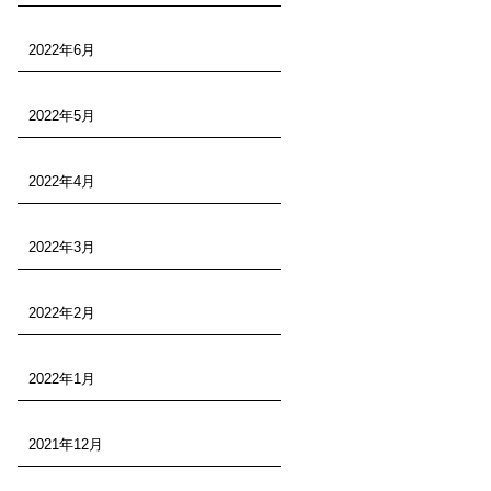
2022年6月
2022年5月
2022年4月
2022年3月
2022年2月
2022年1月
2021年12月