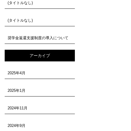
(タイトルなし)
(タイトルなし)
奨学金返還支援制度の導入について
アーカイブ
2025年4月
2025年1月
2024年11月
2024年9月