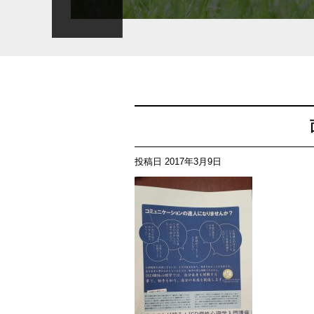
投稿日
2017年3月9日