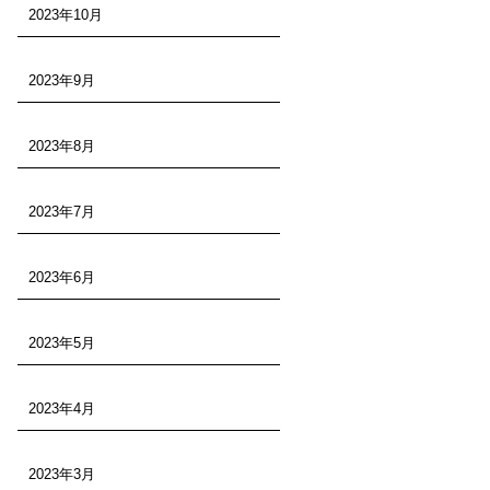
2023年10月
2023年9月
2023年8月
2023年7月
2023年6月
2023年5月
2023年4月
2023年3月