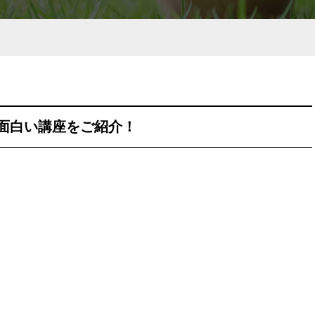
面白い講座をご紹介！