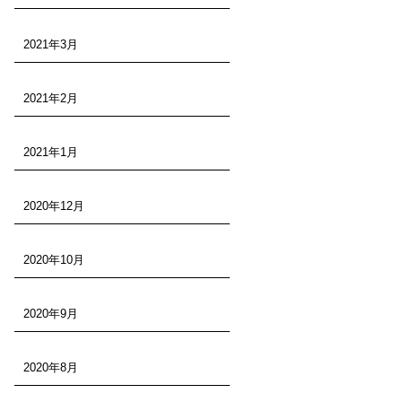
2021年3月
2021年2月
2021年1月
2020年12月
2020年10月
2020年9月
2020年8月