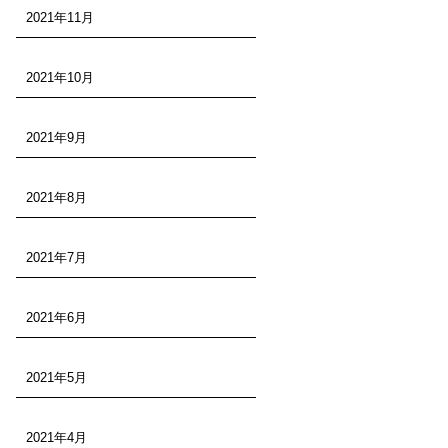
2021年11月
2021年10月
2021年9月
2021年8月
2021年7月
2021年6月
2021年5月
2021年4月