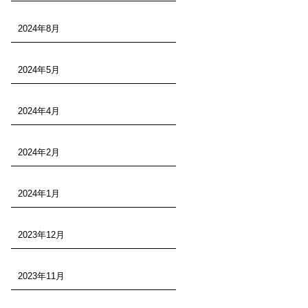
2024年8月
2024年5月
2024年4月
2024年2月
2024年1月
2023年12月
2023年11月