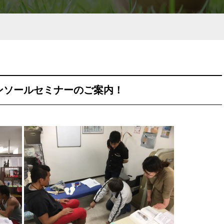
ンソールセミナーのご案内！