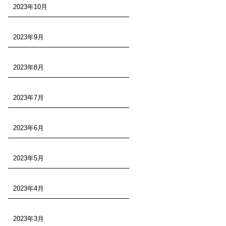
2023年10月
2023年9月
2023年8月
2023年7月
2023年6月
2023年5月
2023年4月
2023年3月