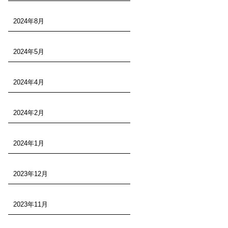
2024年8月
2024年5月
2024年4月
2024年2月
2024年1月
2023年12月
2023年11月