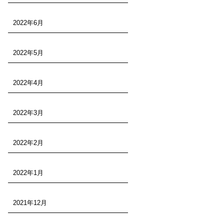
2022年6月
2022年5月
2022年4月
2022年3月
2022年2月
2022年1月
2021年12月