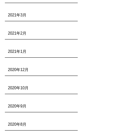
2021年3月
2021年2月
2021年1月
2020年12月
2020年10月
2020年9月
2020年8月