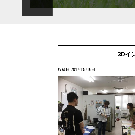
3Dイ
投稿日
2017年5月6日