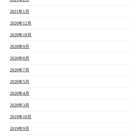
2021年1月
2020年12月
2020年10月
2020年9月
2020年8月
2020年7月
2020年5月
2020年4月
2020年3月
2019年10月
2019年9月