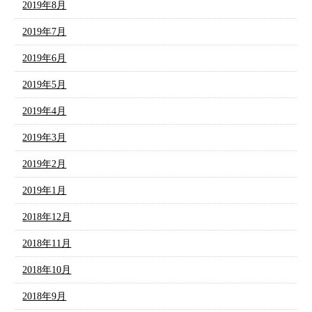
2019年8月
2019年7月
2019年6月
2019年5月
2019年4月
2019年3月
2019年2月
2019年1月
2018年12月
2018年11月
2018年10月
2018年9月