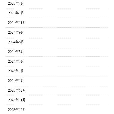
2025年4月
2025年1月
2024年11月
2024年9月
2024年8月
2024年5月
2024年4月
2024年2月
2024年1月
2023年12月
2023年11月
2023年10月