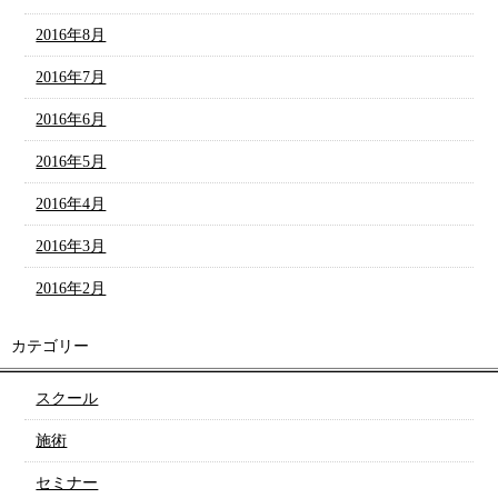
2016年8月
2016年7月
2016年6月
2016年5月
2016年4月
2016年3月
2016年2月
カテゴリー
スクール
施術
セミナー