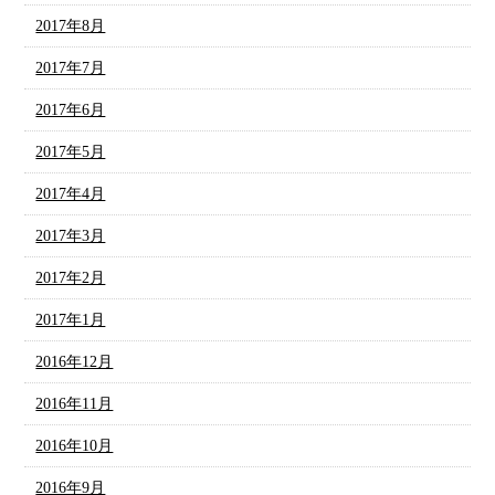
2017年8月
2017年7月
2017年6月
2017年5月
2017年4月
2017年3月
2017年2月
2017年1月
2016年12月
2016年11月
2016年10月
2016年9月