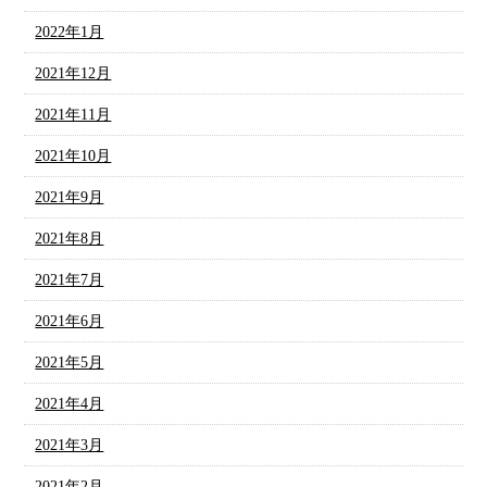
2022年1月
2021年12月
2021年11月
2021年10月
2021年9月
2021年8月
2021年7月
2021年6月
2021年5月
2021年4月
2021年3月
2021年2月