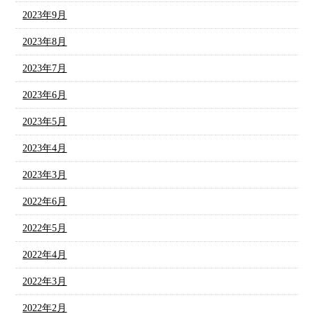
2023年9月
2023年8月
2023年7月
2023年6月
2023年5月
2023年4月
2023年3月
2022年6月
2022年5月
2022年4月
2022年3月
2022年2月