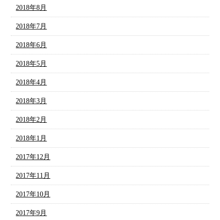
2018年8月
2018年7月
2018年6月
2018年5月
2018年4月
2018年3月
2018年2月
2018年1月
2017年12月
2017年11月
2017年10月
2017年9月