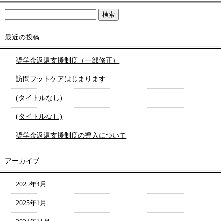
最近の投稿
奨学金返還支援制度（一部修正）
訪問フットケアはじまります
(タイトルなし)
(タイトルなし)
奨学金返還支援制度の導入について
アーカイブ
2025年4月
2025年1月