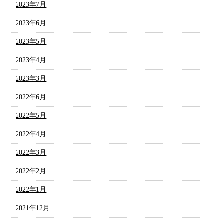
2023年7月
2023年6月
2023年5月
2023年4月
2023年3月
2022年6月
2022年5月
2022年4月
2022年3月
2022年2月
2022年1月
2021年12月