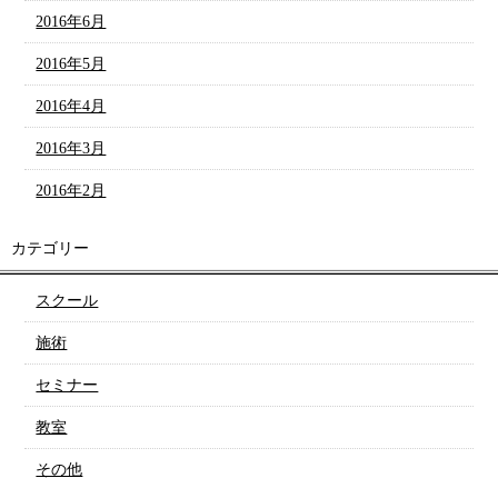
2016年6月
2016年5月
2016年4月
2016年3月
2016年2月
カテゴリー
スクール
施術
セミナー
教室
その他