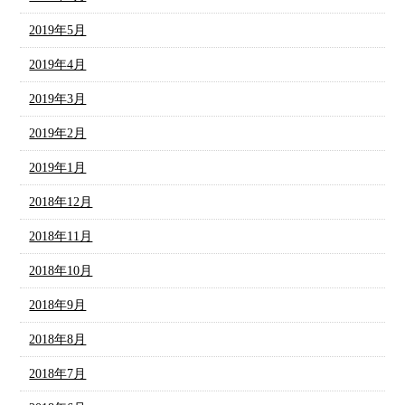
2019年5月
2019年4月
2019年3月
2019年2月
2019年1月
2018年12月
2018年11月
2018年10月
2018年9月
2018年8月
2018年7月