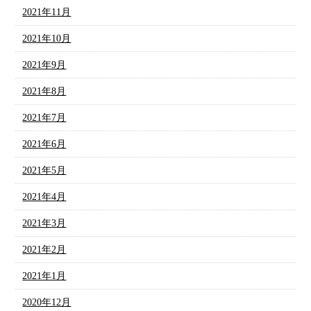
2021年11月
2021年10月
2021年9月
2021年8月
2021年7月
2021年6月
2021年5月
2021年4月
2021年3月
2021年2月
2021年1月
2020年12月