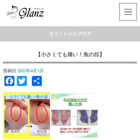
オフィシャルブログ
【小さくても痛い！魚の目】
投稿日
2022年4月1日
Facebook
Twitter
共
有