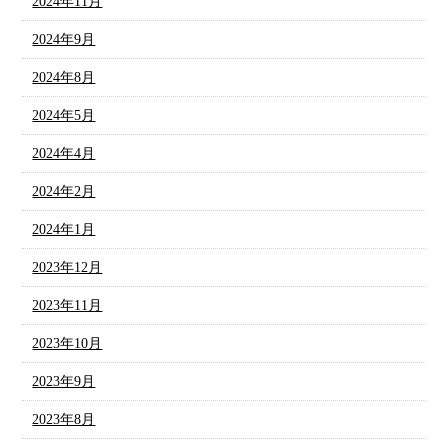
2024年11月
2024年9月
2024年8月
2024年5月
2024年4月
2024年2月
2024年1月
2023年12月
2023年11月
2023年10月
2023年9月
2023年8月