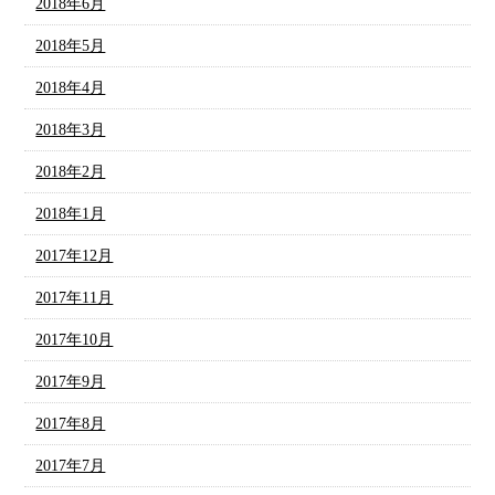
2018年6月
2018年5月
2018年4月
2018年3月
2018年2月
2018年1月
2017年12月
2017年11月
2017年10月
2017年9月
2017年8月
2017年7月