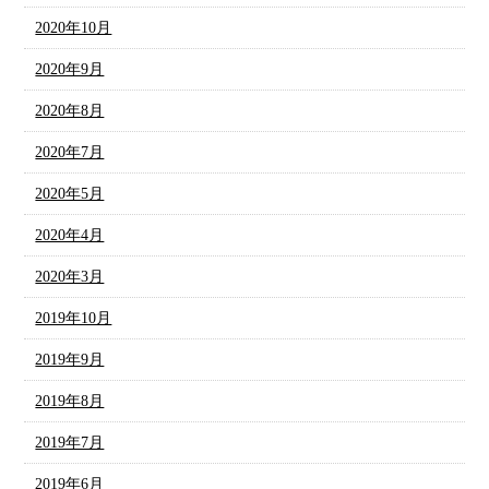
2020年10月
2020年9月
2020年8月
2020年7月
2020年5月
2020年4月
2020年3月
2019年10月
2019年9月
2019年8月
2019年7月
2019年6月