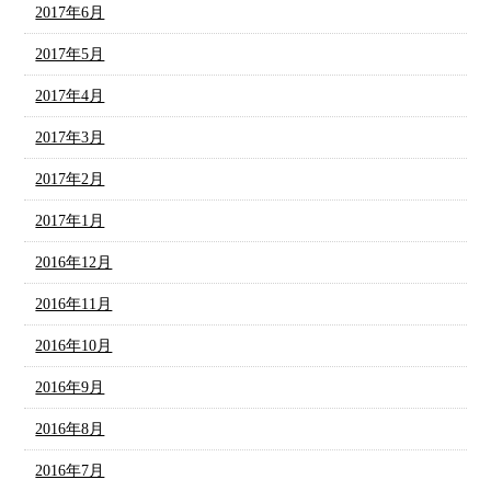
2017年6月
2017年5月
2017年4月
2017年3月
2017年2月
2017年1月
2016年12月
2016年11月
2016年10月
2016年9月
2016年8月
2016年7月