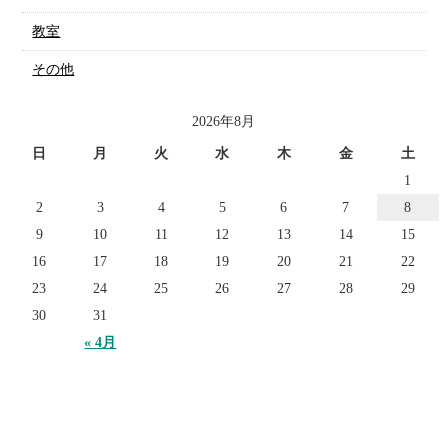
教室
その他
2026年8月
日
月
火
水
木
金
土
1
2
3
4
5
6
7
8
9
10
11
12
13
14
15
16
17
18
19
20
21
22
23
24
25
26
27
28
29
30
31
« 4月