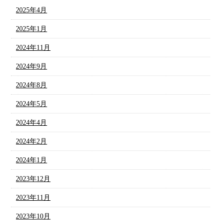
2025年4月
2025年1月
2024年11月
2024年9月
2024年8月
2024年5月
2024年4月
2024年2月
2024年1月
2023年12月
2023年11月
2023年10月