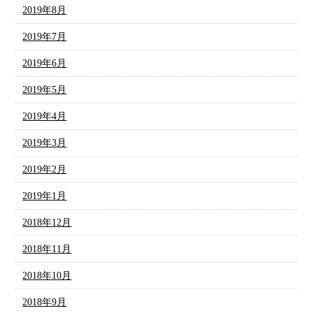
2019年8月
2019年7月
2019年6月
2019年5月
2019年4月
2019年3月
2019年2月
2019年1月
2018年12月
2018年11月
2018年10月
2018年9月