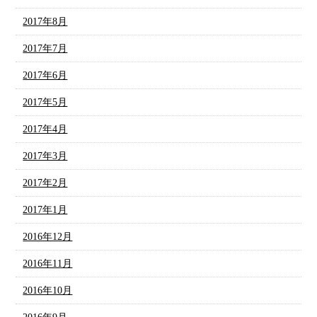
2017年8月
2017年7月
2017年6月
2017年5月
2017年4月
2017年3月
2017年2月
2017年1月
2016年12月
2016年11月
2016年10月