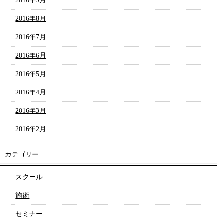
2016年9月
2016年8月
2016年7月
2016年6月
2016年5月
2016年4月
2016年3月
2016年2月
カテゴリー
スクール
施術
セミナー