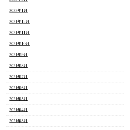
2022年1月
2021年12月
2021年11月
2021年10月
2021年9月
2021年8月
2021年7月
2021年6月
2021年5月
2021年4月
2021年3月