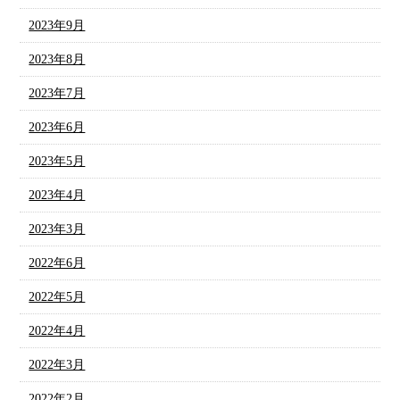
2023年9月
2023年8月
2023年7月
2023年6月
2023年5月
2023年4月
2023年3月
2022年6月
2022年5月
2022年4月
2022年3月
2022年2月