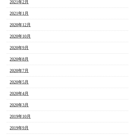
2021年2月
2021年1月
2020年12月
2020年10月
2020年9月
2020年8月
2020年7月
2020年5月
2020年4月
2020年3月
2019年10月
2019年9月