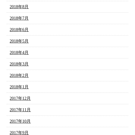
2018年8月
2018年7月
2018年6月
2018年5月
2018年4月
2018年3月
2018年2月
2018年1月
2017年12月
2017年11月
2017年10月
2017年9月