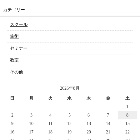
カテゴリー
スクール
施術
セミナー
教室
その他
2026年8月
日
月
火
水
木
金
土
1
2
3
4
5
6
7
8
9
10
11
12
13
14
15
16
17
18
19
20
21
22