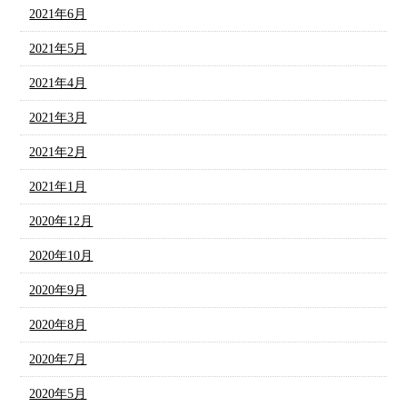
2021年6月
2021年5月
2021年4月
2021年3月
2021年2月
2021年1月
2020年12月
2020年10月
2020年9月
2020年8月
2020年7月
2020年5月