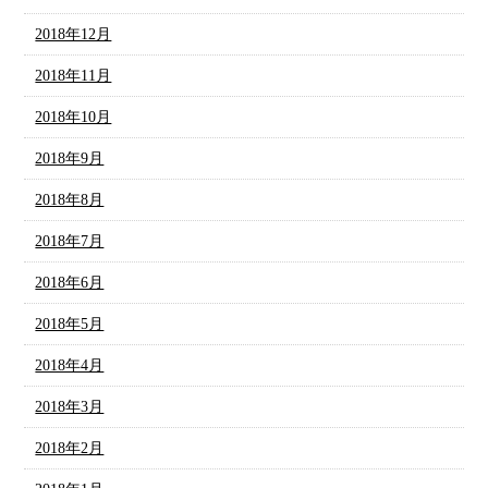
2018年12月
2018年11月
2018年10月
2018年9月
2018年8月
2018年7月
2018年6月
2018年5月
2018年4月
2018年3月
2018年2月