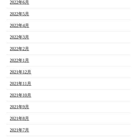
2022年6月
2022年5月
2022年4月
2022年3月
2022年2月
2022年1月
2021年12月
2021年11月
2021年10月
2021年9月
2021年8月
2021年7月