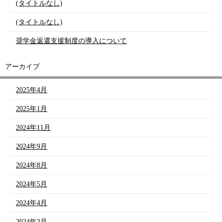
(タイトルなし)
(タイトルなし)
奨学金返還支援制度の導入について
アーカイブ
2025年4月
2025年1月
2024年11月
2024年9月
2024年8月
2024年5月
2024年4月
2024年2月