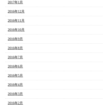
2017年1月
2016年12月
2016年11月
2016年10月
2016年9月
2016年8月
2016年7月
2016年6月
2016年5月
2016年4月
2016年3月
2016年2月