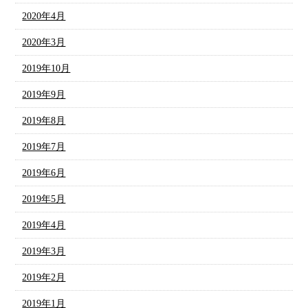
2020年4月
2020年3月
2019年10月
2019年9月
2019年8月
2019年7月
2019年6月
2019年5月
2019年4月
2019年3月
2019年2月
2019年1月