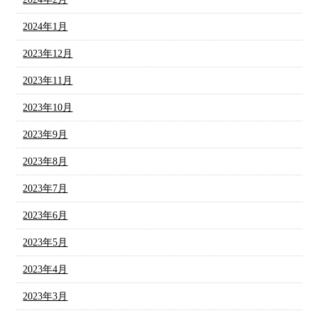
2024年1月
2023年12月
2023年11月
2023年10月
2023年9月
2023年8月
2023年7月
2023年6月
2023年5月
2023年4月
2023年3月