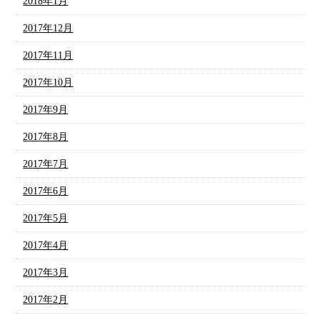
2018年1月
2017年12月
2017年11月
2017年10月
2017年9月
2017年8月
2017年7月
2017年6月
2017年5月
2017年4月
2017年3月
2017年2月