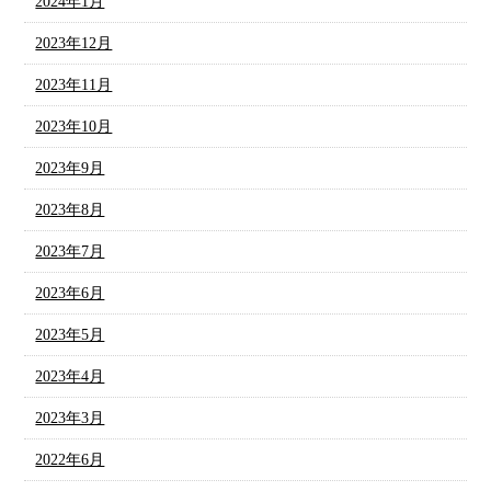
2024年1月
2023年12月
2023年11月
2023年10月
2023年9月
2023年8月
2023年7月
2023年6月
2023年5月
2023年4月
2023年3月
2022年6月