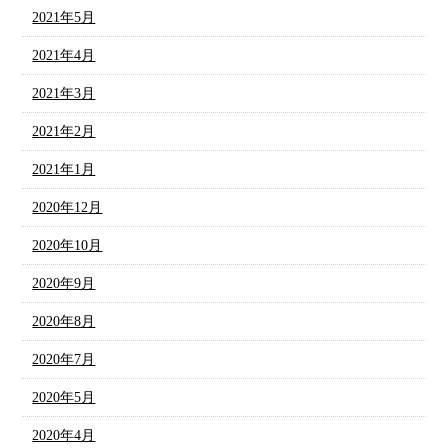
2021年5月
2021年4月
2021年3月
2021年2月
2021年1月
2020年12月
2020年10月
2020年9月
2020年8月
2020年7月
2020年5月
2020年4月