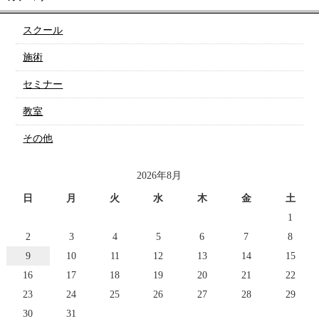
スクール
施術
セミナー
教室
その他
2026年8月
日
月
火
水
木
金
土
1
2
3
4
5
6
7
8
9
10
11
12
13
14
15
16
17
18
19
20
21
22
23
24
25
26
27
28
29
30
31