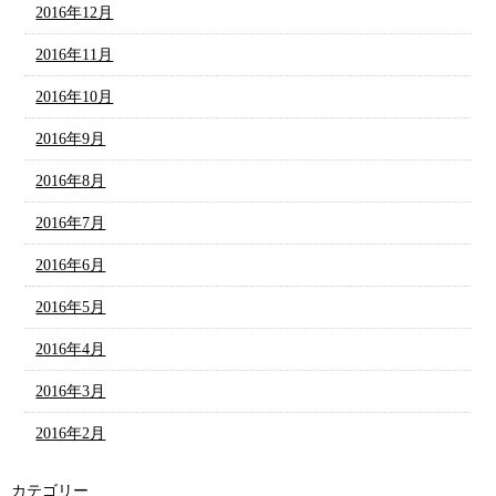
2016年12月
2016年11月
2016年10月
2016年9月
2016年8月
2016年7月
2016年6月
2016年5月
2016年4月
2016年3月
2016年2月
カテゴリー