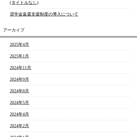
(タイトルなし)
奨学金返還支援制度の導入について
アーカイブ
2025年4月
2025年1月
2024年11月
2024年9月
2024年8月
2024年5月
2024年4月
2024年2月