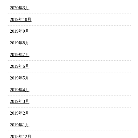
2020年3月
2019年10月
2019年9月
2019年8月
2019年7月
2019年6月
2019年5月
2019年4月
2019年3月
2019年2月
2019年1月
2018年12月