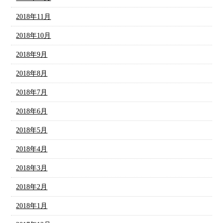
2018年11月
2018年10月
2018年9月
2018年8月
2018年7月
2018年6月
2018年5月
2018年4月
2018年3月
2018年2月
2018年1月