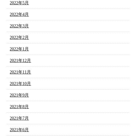
2022年5月
2022年4月
2022年3月
2022年2月
2022年1月
2021年12月
2021年11月
2021年10月
2021年9月
2021年8月
2021年7月
2021年6月