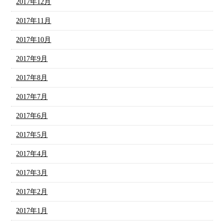
2017年12月
2017年11月
2017年10月
2017年9月
2017年8月
2017年7月
2017年6月
2017年5月
2017年4月
2017年3月
2017年2月
2017年1月