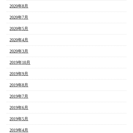
2020年8月
2020年7月
2020年5月
2020年4月
2020年3月
2019年10月
2019年9月
2019年8月
2019年7月
2019年6月
2019年5月
2019年4月