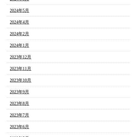
2024年5月
2024年4月
2024年2月
2024年1月
2023年12月
2023年11月
2023年10月
2023年9月
2023年8月
2023年7月
2023年6月