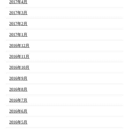
2017年4月
2017年3月
2017年2月
2017年1月
2016年12月
2016年11月
2016年10月
2016年9月
2016年8月
2016年7月
2016年6月
2016年5月