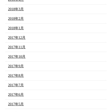
2018年3月
2018年2月
2018年1月
2017年12月
2017年11月
2017年10月
2017年9月
2017年8月
2017年7月
2017年6月
2017年5月