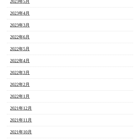
2023年5月
2023年4月
2023年3月
2022年6月
2022年5月
2022年4月
2022年3月
2022年2月
2022年1月
2021年12月
2021年11月
2021年10月