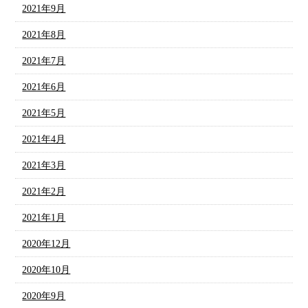
2021年9月
2021年8月
2021年7月
2021年6月
2021年5月
2021年4月
2021年3月
2021年2月
2021年1月
2020年12月
2020年10月
2020年9月