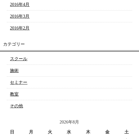
2016年4月
2016年3月
2016年2月
カテゴリー
スクール
施術
セミナー
教室
その他
2026年8月
日
月
火
水
木
金
土