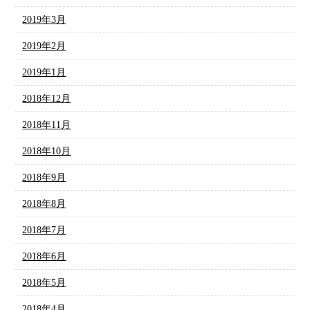
2019年3月
2019年2月
2019年1月
2018年12月
2018年11月
2018年10月
2018年9月
2018年8月
2018年7月
2018年6月
2018年5月
2018年4月