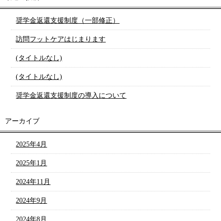
奨学金返還支援制度（一部修正）
訪問フットケアはじまります
(タイトルなし)
(タイトルなし)
奨学金返還支援制度の導入について
アーカイブ
2025年4月
2025年1月
2024年11月
2024年9月
2024年8月