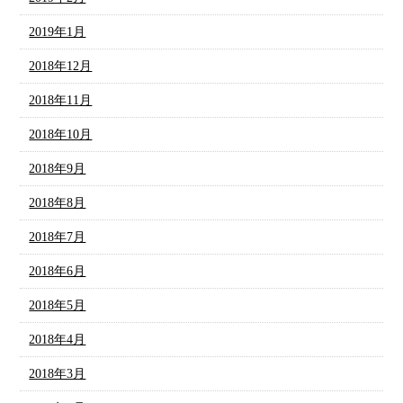
2019年1月
2018年12月
2018年11月
2018年10月
2018年9月
2018年8月
2018年7月
2018年6月
2018年5月
2018年4月
2018年3月