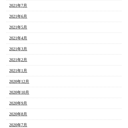
2021年7月
2021年6月
2021年5月
2021年4月
2021年3月
2021年2月
2021年1月
2020年12月
2020年10月
2020年9月
2020年8月
2020年7月