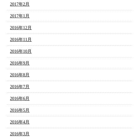
2017年2月
2017年1月
2016年12月
2016年11月
2016年10月
2016年9月
2016年8月
2016年7月
2016年6月
2016年5月
2016年4月
2016年3月