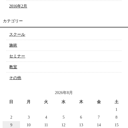
2016年2月
カテゴリー
スクール
施術
セミナー
教室
その他
2026年8月
日
月
火
水
木
金
土
1
2
3
4
5
6
7
8
9
10
11
12
13
14
15