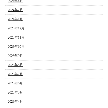
2024年4月
2024年2月
2024年1月
2023年12月
2023年11月
2023年10月
2023年9月
2023年8月
2023年7月
2023年6月
2023年5月
2023年4月