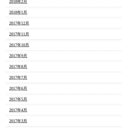
2018年2月
2018年1月
2017年12月
2017年11月
2017年10月
2017年9月
2017年8月
2017年7月
2017年6月
2017年5月
2017年4月
2017年3月