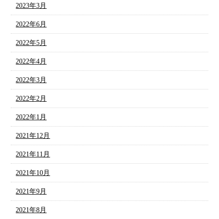
2023年3月
2022年6月
2022年5月
2022年4月
2022年3月
2022年2月
2022年1月
2021年12月
2021年11月
2021年10月
2021年9月
2021年8月