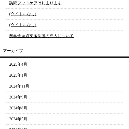
訪問フットケアはじまります
(タイトルなし)
(タイトルなし)
奨学金返還支援制度の導入について
アーカイブ
2025年4月
2025年1月
2024年11月
2024年9月
2024年8月
2024年5月