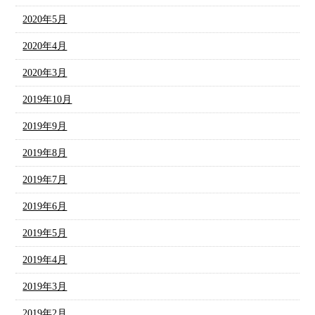
2020年5月
2020年4月
2020年3月
2019年10月
2019年9月
2019年8月
2019年7月
2019年6月
2019年5月
2019年4月
2019年3月
2019年2月