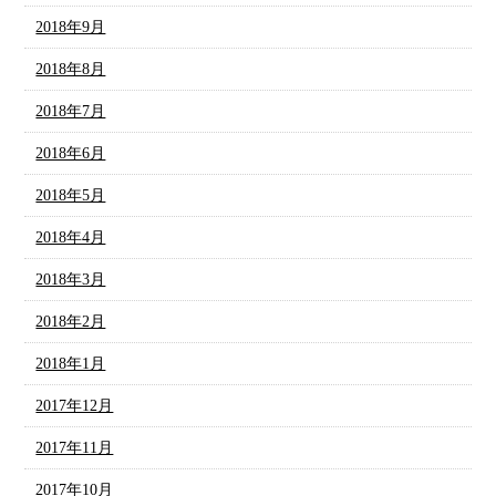
2018年9月
2018年8月
2018年7月
2018年6月
2018年5月
2018年4月
2018年3月
2018年2月
2018年1月
2017年12月
2017年11月
2017年10月