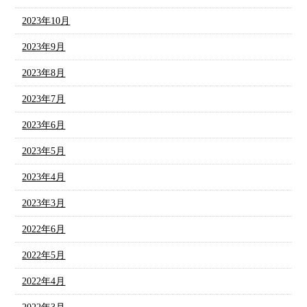
2023年10月
2023年9月
2023年8月
2023年7月
2023年6月
2023年5月
2023年4月
2023年3月
2022年6月
2022年5月
2022年4月