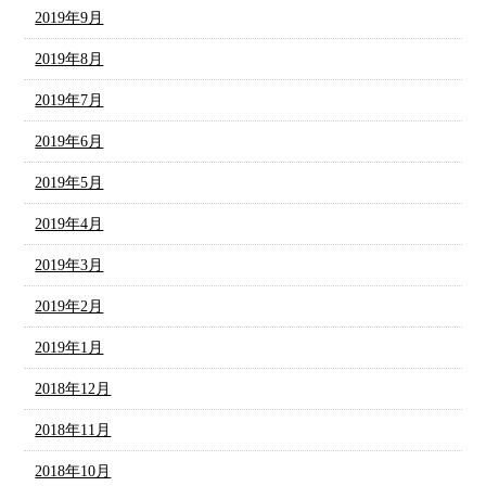
2019年9月
2019年8月
2019年7月
2019年6月
2019年5月
2019年4月
2019年3月
2019年2月
2019年1月
2018年12月
2018年11月
2018年10月