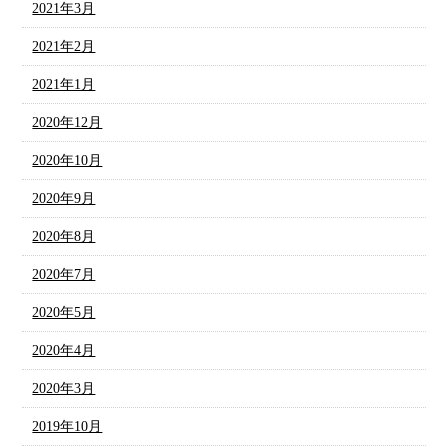
2021年3月
2021年2月
2021年1月
2020年12月
2020年10月
2020年9月
2020年8月
2020年7月
2020年5月
2020年4月
2020年3月
2019年10月