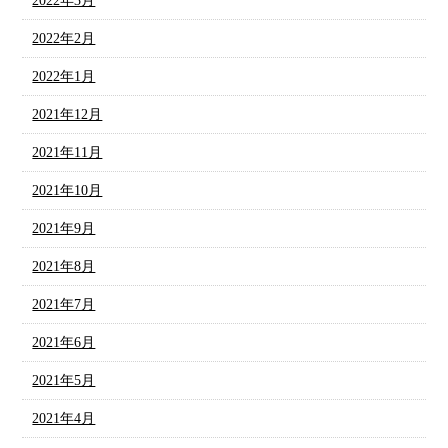
2022年3月
2022年2月
2022年1月
2021年12月
2021年11月
2021年10月
2021年9月
2021年8月
2021年7月
2021年6月
2021年5月
2021年4月