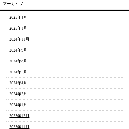
アーカイブ
2025年4月
2025年1月
2024年11月
2024年9月
2024年8月
2024年5月
2024年4月
2024年2月
2024年1月
2023年12月
2023年11月