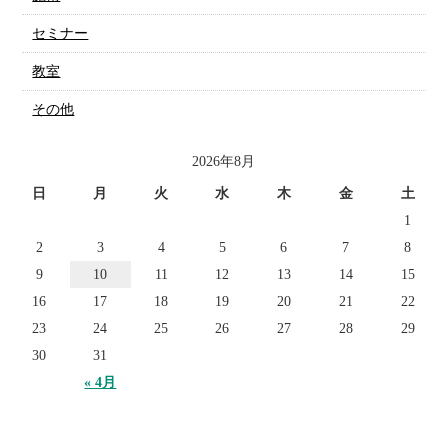
セミナー
教室
その他
2026年8月
日
月
火
水
木
金
土
1
2
3
4
5
6
7
8
9
10
11
12
13
14
15
16
17
18
19
20
21
22
23
24
25
26
27
28
29
30
31
« 4月