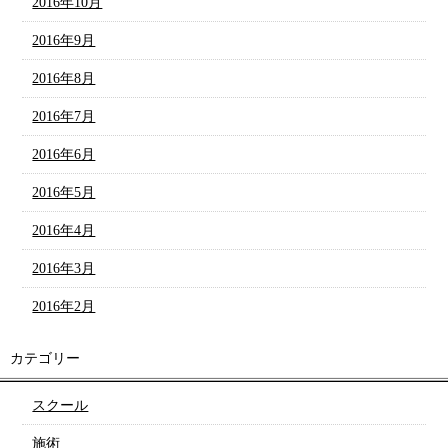
2016年10月
2016年9月
2016年8月
2016年7月
2016年6月
2016年5月
2016年4月
2016年3月
2016年2月
カテゴリー
スクール
施術