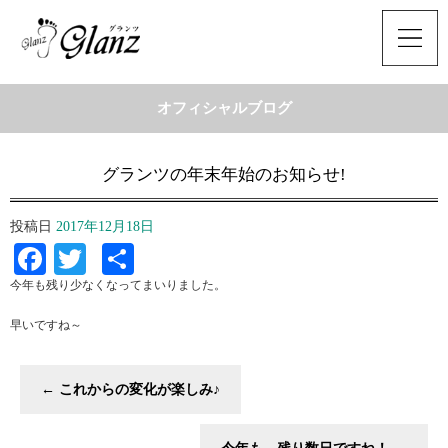
オフィシャルブログ
グランツの年末年始のお知らせ!
投稿日
2017年12月18日
Facebook
Twitter
共
有
今年も残り少なくなってまいりました。
早いですね～
←
これからの変化が楽しみ♪