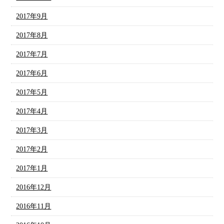
2017年9月
2017年8月
2017年7月
2017年6月
2017年5月
2017年4月
2017年3月
2017年2月
2017年1月
2016年12月
2016年11月