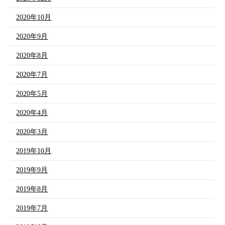
2020年10月
2020年9月
2020年8月
2020年7月
2020年5月
2020年4月
2020年3月
2019年10月
2019年9月
2019年8月
2019年7月