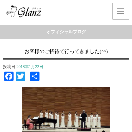
オフィシャルブログ
お客様のご招待で行ってきました(^^)
投稿日
2018年1月22日
Facebook
Twitter
共
有