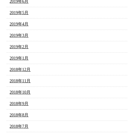
2019年6月
2019年5月
2019年4月
2019年3月
2019年2月
2019年1月
2018年12月
2018年11月
2018年10月
2018年9月
2018年8月
2018年7月