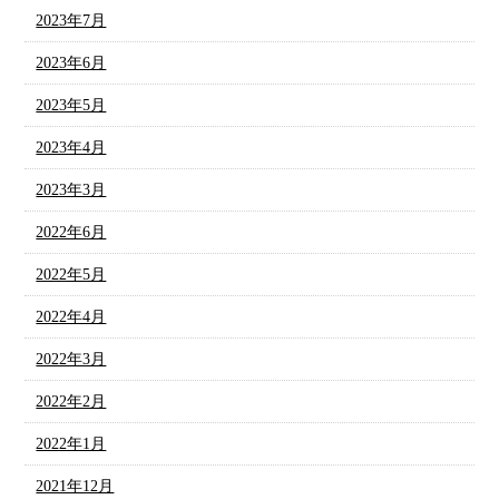
2023年7月
2023年6月
2023年5月
2023年4月
2023年3月
2022年6月
2022年5月
2022年4月
2022年3月
2022年2月
2022年1月
2021年12月