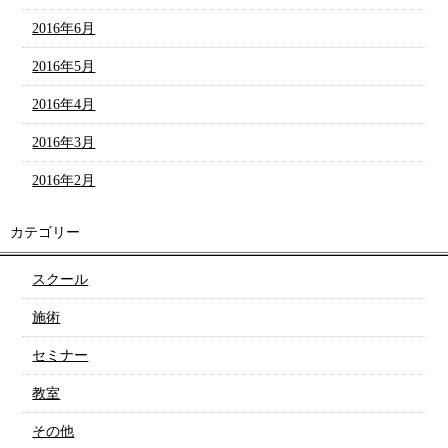
2016年6月
2016年5月
2016年4月
2016年3月
2016年2月
カテゴリー
スクール
施術
セミナー
教室
その他