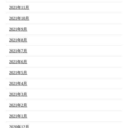
2021年11月
2021年10月
2021年9月
2021年8月
2021年7月
2021年6月
2021年5月
2021年4月
2021年3月
2021年2月
2021年1月
2020年12月