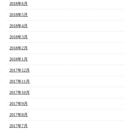
2018年6月
2018年5月
2018年4月
2018年3月
2018年2月
2018年1月
2017年12月
2017年11月
2017年10月
2017年9月
2017年8月
2017年7月