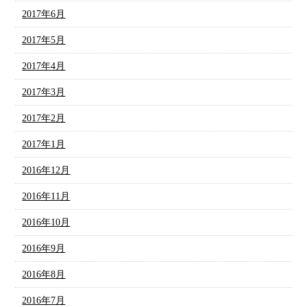
2017年6月
2017年5月
2017年4月
2017年3月
2017年2月
2017年1月
2016年12月
2016年11月
2016年10月
2016年9月
2016年8月
2016年7月