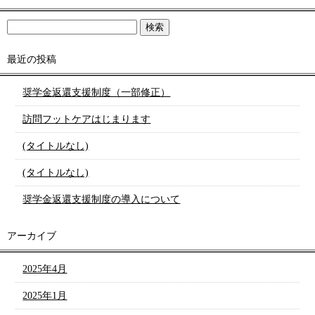
最近の投稿
奨学金返還支援制度（一部修正）
訪問フットケアはじまります
(タイトルなし)
(タイトルなし)
奨学金返還支援制度の導入について
アーカイブ
2025年4月
2025年1月