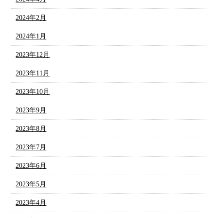
2024年2月
2024年1月
2023年12月
2023年11月
2023年10月
2023年9月
2023年8月
2023年7月
2023年6月
2023年5月
2023年4月