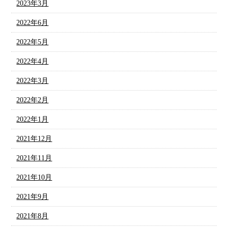
2023年3月
2022年6月
2022年5月
2022年4月
2022年3月
2022年2月
2022年1月
2021年12月
2021年11月
2021年10月
2021年9月
2021年8月