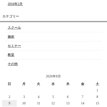
2016年2月
カテゴリー
スクール
施術
セミナー
教室
その他
2026年8月
日
月
火
水
木
金
土
1
2
3
4
5
6
7
8
9
10
11
12
13
14
15