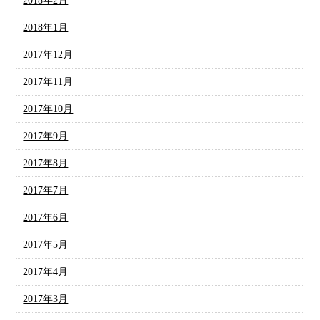
2018年2月
2018年1月
2017年12月
2017年11月
2017年10月
2017年9月
2017年8月
2017年7月
2017年6月
2017年5月
2017年4月
2017年3月