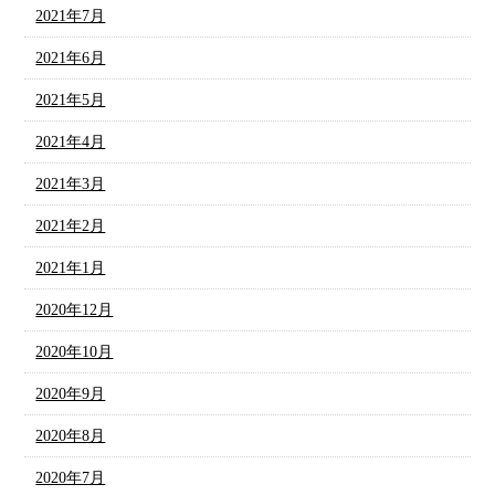
2021年7月
2021年6月
2021年5月
2021年4月
2021年3月
2021年2月
2021年1月
2020年12月
2020年10月
2020年9月
2020年8月
2020年7月