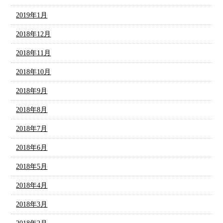
2019年1月
2018年12月
2018年11月
2018年10月
2018年9月
2018年8月
2018年7月
2018年6月
2018年5月
2018年4月
2018年3月