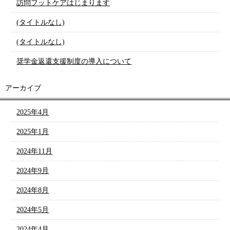
訪問フットケアはじまります
(タイトルなし)
(タイトルなし)
奨学金返還支援制度の導入について
アーカイブ
2025年4月
2025年1月
2024年11月
2024年9月
2024年8月
2024年5月
2024年4月