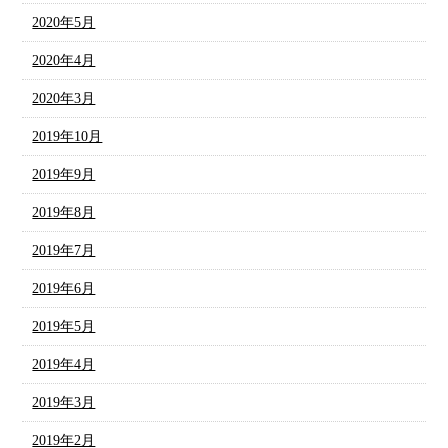
2020年5月
2020年4月
2020年3月
2019年10月
2019年9月
2019年8月
2019年7月
2019年6月
2019年5月
2019年4月
2019年3月
2019年2月