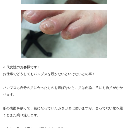
20代女性のお客様です！
お仕事でどうしてもパンプスを履かないといけないとの事！
パンプスも自分の足に合ったものを選ばないと、足は勿論、爪にも負担がかか
ります。
爪の表面を削って、気になっていたガタガタは整いますが、合ってない靴を履
くとまた繰り返します。