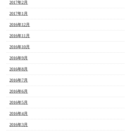
2017年2月
2017年1月
2016年12月
2016年11月
2016年10月
2016年9月
2016年8月
2016年7月
2016年6月
2016年5月
2016年4月
2016年3月