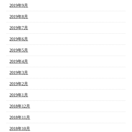
2019年9月
2019年8月
2019年7月
2019年6月
2019年5月
2019年4月
2019年3月
2019年2月
2019年1月
2018年12月
2018年11月
2018年10月