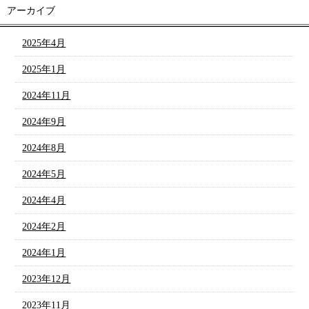
アーカイブ
2025年4月
2025年1月
2024年11月
2024年9月
2024年8月
2024年5月
2024年4月
2024年2月
2024年1月
2023年12月
2023年11月