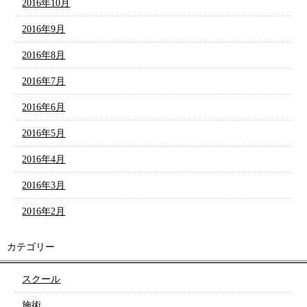
2016年10月
2016年9月
2016年8月
2016年7月
2016年6月
2016年5月
2016年4月
2016年3月
2016年2月
カテゴリー
スクール
施術