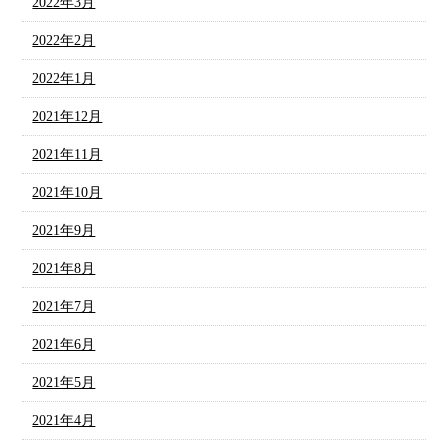
2022年3月
2022年2月
2022年1月
2021年12月
2021年11月
2021年10月
2021年9月
2021年8月
2021年7月
2021年6月
2021年5月
2021年4月