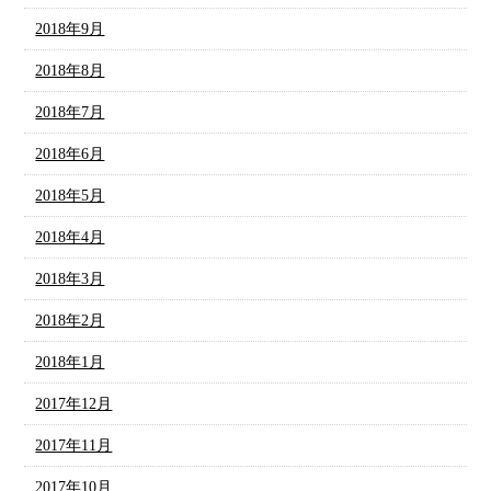
2018年9月
2018年8月
2018年7月
2018年6月
2018年5月
2018年4月
2018年3月
2018年2月
2018年1月
2017年12月
2017年11月
2017年10月