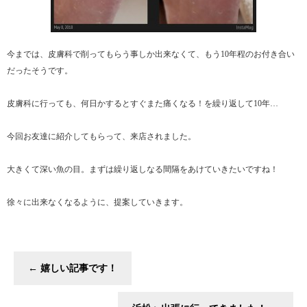
今までは、皮膚科で削ってもらう事しか出来なくて、もう10年程のお付き合い
だったそうです。
皮膚科に行っても、何日かするとすぐまた痛くなる！を繰り返して10年…
今回お友達に紹介してもらって、来店されました。
大きくて深い魚の目。まずは繰り返しなる間隔をあけていきたいですね！
徐々に出来なくなるように、提案していきます。
←
嬉しい記事です！