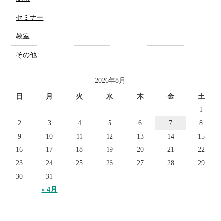
セミナー
教室
その他
2026年8月
日
月
火
水
木
金
土
1
2
3
4
5
6
7
8
9
10
11
12
13
14
15
16
17
18
19
20
21
22
23
24
25
26
27
28
29
30
31
« 4月