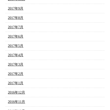
2017年9月
2017年8月
2017年7月
2017年6月
2017年5月
2017年4月
2017年3月
2017年2月
2017年1月
2016年12月
2016年11月