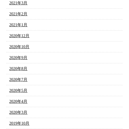
2021年3月
2021年2月
2021年1月
2020年12月
2020年10月
2020年9月
2020年8月
2020年7月
2020年5月
2020年4月
2020年3月
2019年10月