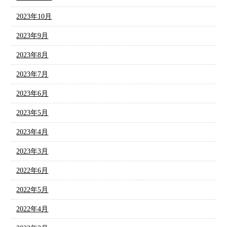
2023年10月
2023年9月
2023年8月
2023年7月
2023年6月
2023年5月
2023年4月
2023年3月
2022年6月
2022年5月
2022年4月