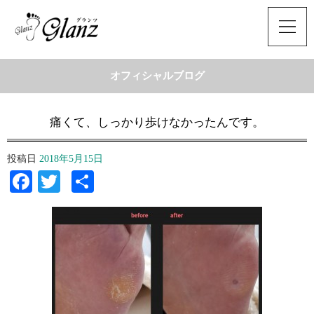
オフィシャルブログ
痛くて、しっかり歩けなかったんです。
投稿日
2018年5月15日
Facebook
Twitter
共
有