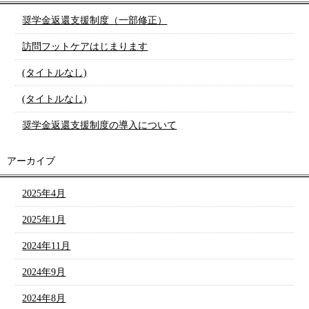
奨学金返還支援制度（一部修正）
訪問フットケアはじまります
(タイトルなし)
(タイトルなし)
奨学金返還支援制度の導入について
アーカイブ
2025年4月
2025年1月
2024年11月
2024年9月
2024年8月