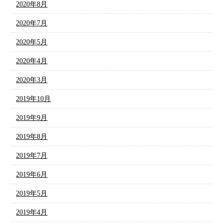
2020年8月
2020年7月
2020年5月
2020年4月
2020年3月
2019年10月
2019年9月
2019年8月
2019年7月
2019年6月
2019年5月
2019年4月