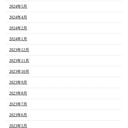
2024年5月
2024年4月
2024年2月
2024年1月
2023年12月
2023年11月
2023年10月
2023年9月
2023年8月
2023年7月
2023年6月
2023年5月