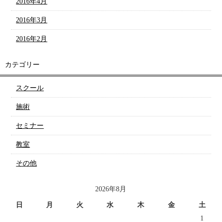
2016年4月
2016年3月
2016年2月
カテゴリー
スクール
施術
セミナー
教室
その他
2026年8月
日
月
火
水
木
金
土
1