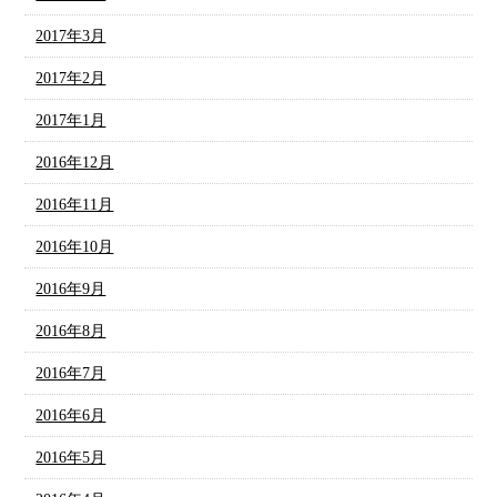
2017年3月
2017年2月
2017年1月
2016年12月
2016年11月
2016年10月
2016年9月
2016年8月
2016年7月
2016年6月
2016年5月