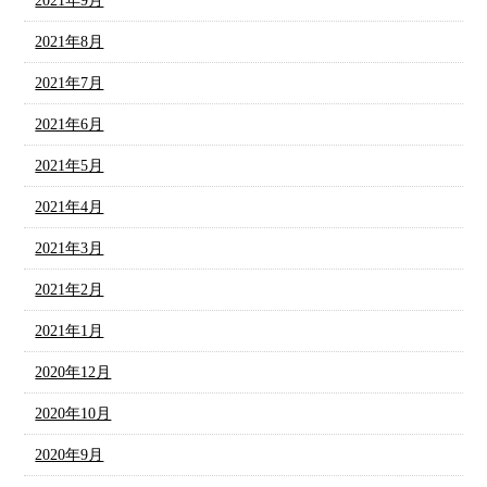
2021年9月
2021年8月
2021年7月
2021年6月
2021年5月
2021年4月
2021年3月
2021年2月
2021年1月
2020年12月
2020年10月
2020年9月