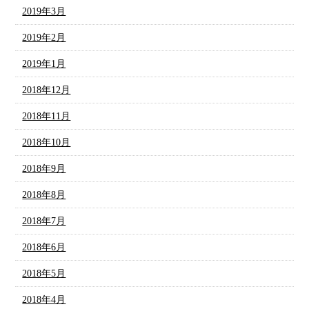
2019年3月
2019年2月
2019年1月
2018年12月
2018年11月
2018年10月
2018年9月
2018年8月
2018年7月
2018年6月
2018年5月
2018年4月