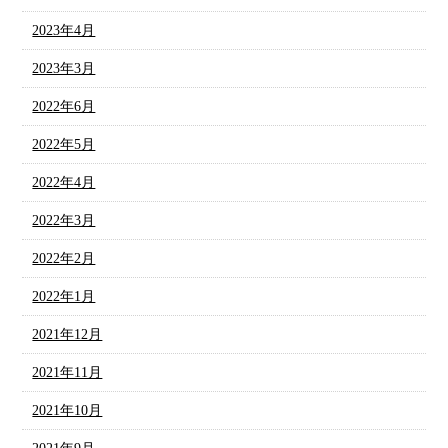
2023年4月
2023年3月
2022年6月
2022年5月
2022年4月
2022年3月
2022年2月
2022年1月
2021年12月
2021年11月
2021年10月