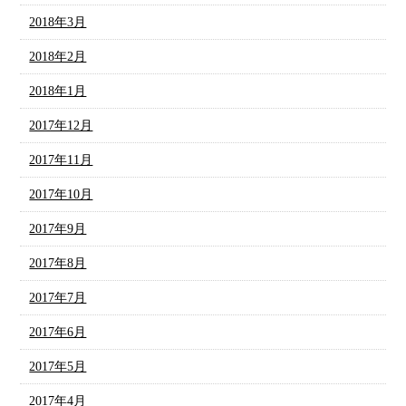
2018年3月
2018年2月
2018年1月
2017年12月
2017年11月
2017年10月
2017年9月
2017年8月
2017年7月
2017年6月
2017年5月
2017年4月