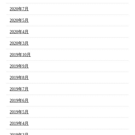
2020年7月
2020年5月
2020年4月
2020年3月
2019年10月
2019年9月
2019年8月
2019年7月
2019年6月
2019年5月
2019年4月
2019年3月