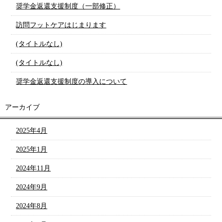
奨学金返還支援制度（一部修正）
訪問フットケアはじまります
(タイトルなし)
(タイトルなし)
奨学金返還支援制度の導入について
アーカイブ
2025年4月
2025年1月
2024年11月
2024年9月
2024年8月