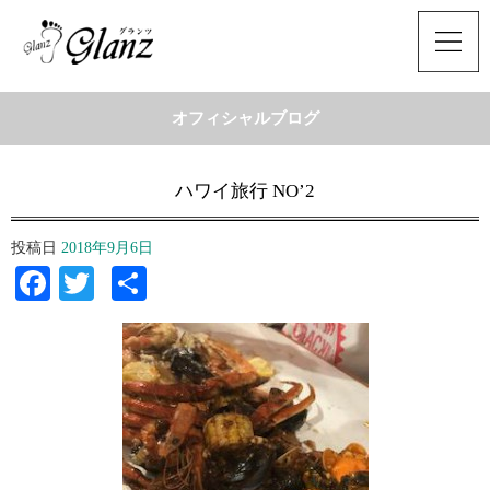
オフィシャルブログ
ハワイ旅行 NO’2
投稿日
2018年9月6日
Facebook
Twitter
共
有