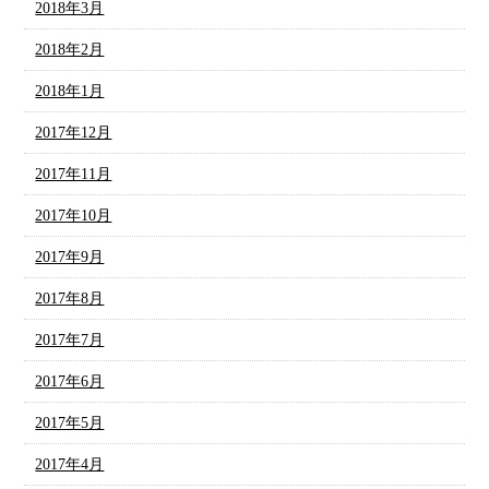
2018年3月
2018年2月
2018年1月
2017年12月
2017年11月
2017年10月
2017年9月
2017年8月
2017年7月
2017年6月
2017年5月
2017年4月