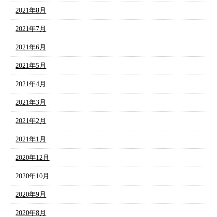
2021年8月
2021年7月
2021年6月
2021年5月
2021年4月
2021年3月
2021年2月
2021年1月
2020年12月
2020年10月
2020年9月
2020年8月