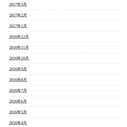
2017年3月
2017年2月
2017年1月
2016年12月
2016年11月
2016年10月
2016年9月
2016年8月
2016年7月
2016年6月
2016年5月
2016年4月