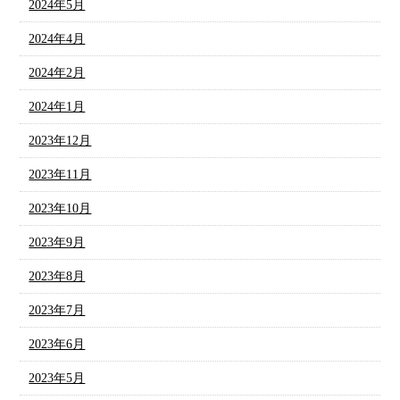
2024年5月
2024年4月
2024年2月
2024年1月
2023年12月
2023年11月
2023年10月
2023年9月
2023年8月
2023年7月
2023年6月
2023年5月