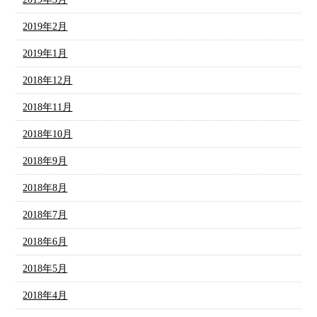
2019年2月
2019年1月
2018年12月
2018年11月
2018年10月
2018年9月
2018年8月
2018年7月
2018年6月
2018年5月
2018年4月